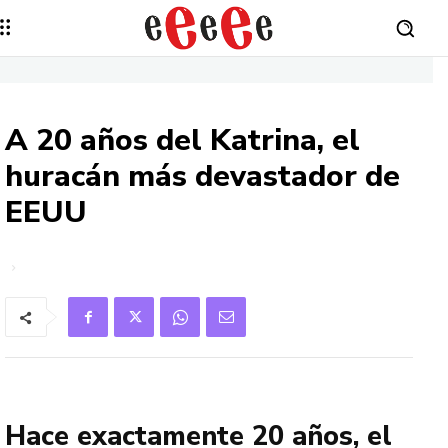
A 20 años del Katrina, el
huracán más devastador de
EEUU
Hace exactamente 20 años, el