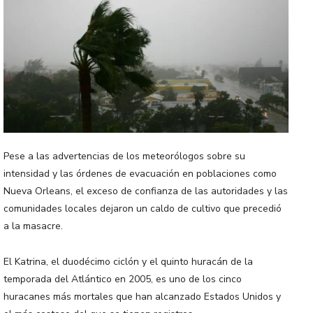
Pese a las advertencias de los meteorólogos sobre su
intensidad y las órdenes de evacuación en poblaciones como
Nueva Orleans, el exceso de confianza de las autoridades y las
comunidades locales dejaron un caldo de cultivo que precedió
a la masacre.
El Katrina, el duodécimo ciclón y el quinto huracán de la
temporada del Atlántico en 2005, es uno de los cinco
huracanes más mortales que han alcanzado Estados Unidos y