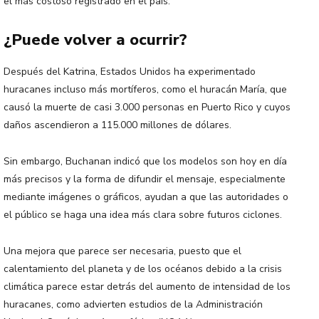
el más costoso registrado en el país.
¿Puede volver a ocurrir?
Después del Katrina, Estados Unidos ha experimentado
huracanes incluso más mortíferos, como el huracán María, que
causó la muerte de casi 3.000 personas en Puerto Rico y cuyos
daños ascendieron a 115.000 millones de dólares.
Sin embargo, Buchanan indicó que los modelos son hoy en día
más precisos y la forma de difundir el mensaje, especialmente
mediante imágenes o gráficos, ayudan a que las autoridades o
el público se haga una idea más clara sobre futuros ciclones.
Una mejora que parece ser necesaria, puesto que el
calentamiento del planeta y de los océanos debido a la crisis
climática parece estar detrás del aumento de intensidad de los
huracanes, como advierten estudios de la Administración