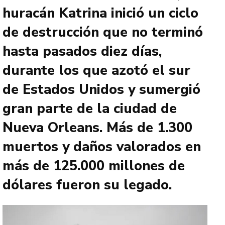
huracán Katrina inició un ciclo
de destrucción que no terminó
hasta pasados diez días,
durante los que azotó el sur
de Estados Unidos y sumergió
gran parte de la ciudad de
Nueva Orleans. Más de 1.300
muertos y daños valorados en
más de 125.000 millones de
dólares fueron su legado.