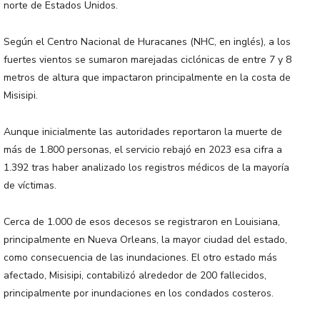
norte de Estados Unidos.
Según el Centro Nacional de Huracanes (NHC, en inglés), a los
fuertes vientos se sumaron marejadas ciclónicas de entre 7 y 8
metros de altura que impactaron principalmente en la costa de
Misisipi.
Aunque inicialmente las autoridades reportaron la muerte de
más de 1.800 personas, el servicio rebajó en 2023 esa cifra a
1.392 tras haber analizado los registros médicos de la mayoría
de víctimas.
Cerca de 1.000 de esos decesos se registraron en Louisiana,
principalmente en Nueva Orleans, la mayor ciudad del estado,
como consecuencia de las inundaciones. El otro estado más
afectado, Misisipi, contabilizó alrededor de 200 fallecidos,
principalmente por inundaciones en los condados costeros.