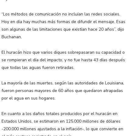
“Los métodos de comunicación no incluían las redes sociales.
Hoy en día hay muchas más formas de difundir el mensaje. Esas
son algunas de las limitaciones que existían hace 20 años”, dijo
Buchanan.
El huracán hizo que varios diques sobrepasaran su capacidad o
se rompieran el día del impacto, y no fue hasta 43 días después
que todas las aguas fueron retiradas.
La mayoría de las muertes, según las autoridades de Louisiana,
fueron personas mayores de 60 años que quedaron atrapadas
por el agua en sus hogares.
En cuanto a los daños totales producidos por el huracán en
Estados Unidos, se estimaron en 125.000 millones de dólares
-200.000 millones ajustados a la inflación-, lo que convierte en