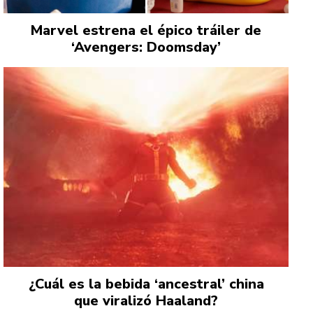
Marvel estrena el épico tráiler de
‘Avengers: Doomsday’
¿Cuál es la bebida ‘ancestral’ china
que viralizó Haaland?