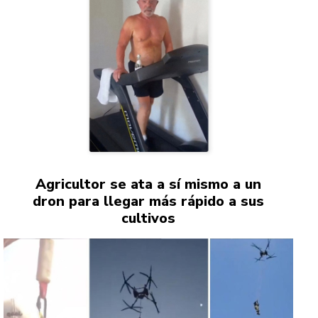
Agricultor se ata a sí mismo a un
dron para llegar más rápido a sus
cultivos