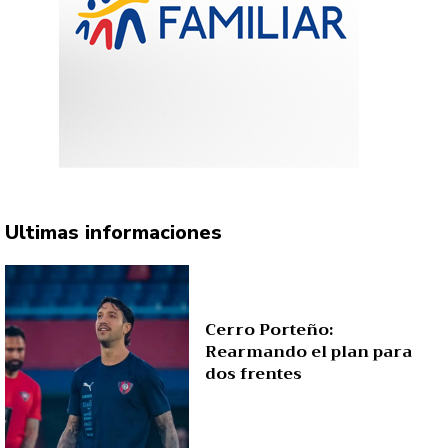
Ultimas informaciones
Cerro Porteño:
Rearmando el plan para
dos frentes