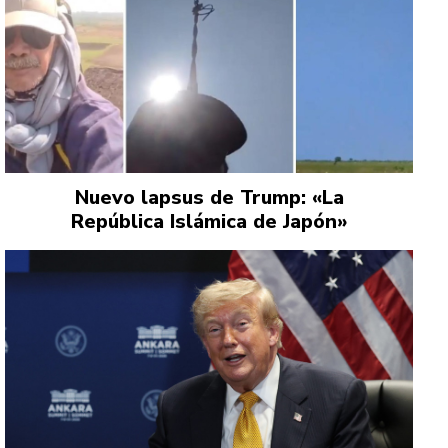
Nuevo lapsus de Trump: «La
República Islámica de Japón»