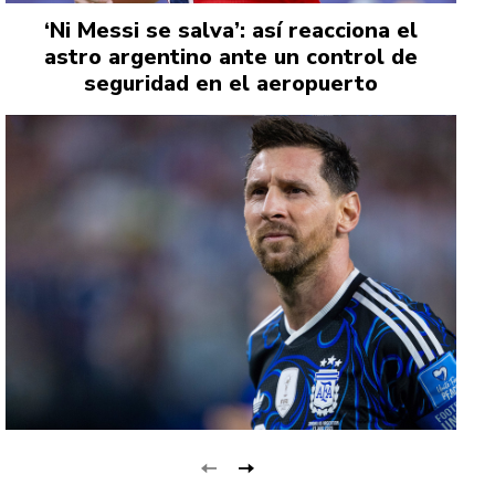
‘Ni Messi se salva’: así reacciona el
astro argentino ante un control de
seguridad en el aeropuerto