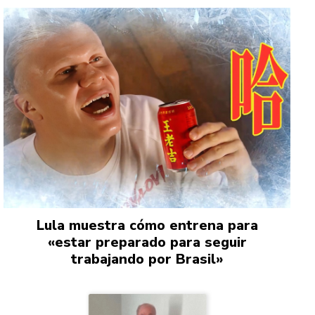
Lula muestra cómo entrena para
«estar preparado para seguir
trabajando por Brasil»