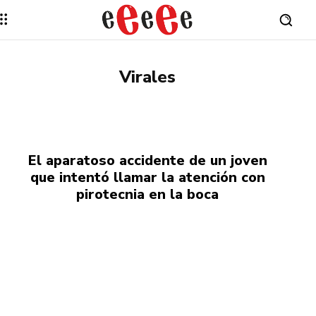
Virales
El aparatoso accidente de un joven
que intentó llamar la atención con
pirotecnia en la boca