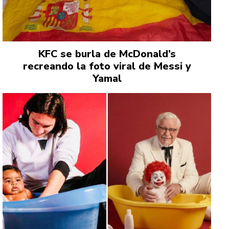
KFC se burla de McDonald’s
recreando la foto viral de Messi y
Yamal