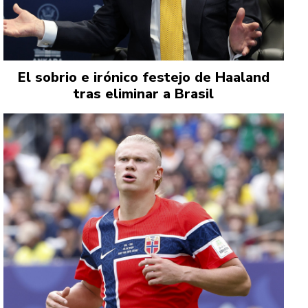
El sobrio e irónico festejo de Haaland
tras eliminar a Brasil