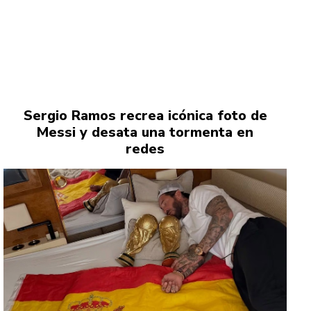
Sergio Ramos recrea icónica foto de
Messi y desata una tormenta en
redes