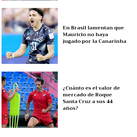
En Brasil lamentan que
Mauricio no haya
jugado por la Canarinha
¿Cuánto es el valor de
mercado de Roque
Santa Cruz a sus 44
años?