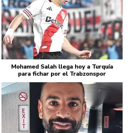
Mohamed Salah llega hoy a Turquía
para fichar por el Trabzonspor