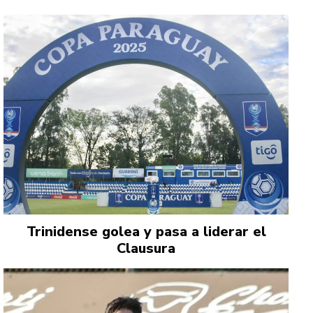
Trinidense golea y pasa a liderar el
Clausura