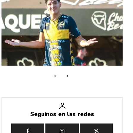
Seguinos en las redes