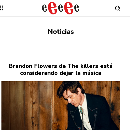
Noticias
Brandon Flowers de The killers está
considerando dejar la música