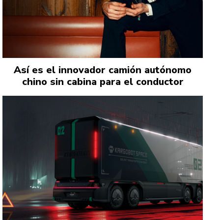
Así es el innovador camión autónomo
chino sin cabina para el conductor