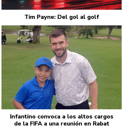
Tim Payne: Del gol al golf
Infantino convoca a los altos cargos
de la FIFA a una reunión en Rabat