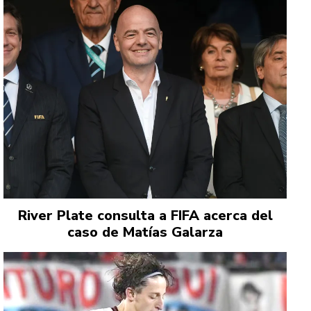
River Plate consulta a FIFA acerca del
caso de Matías Galarza