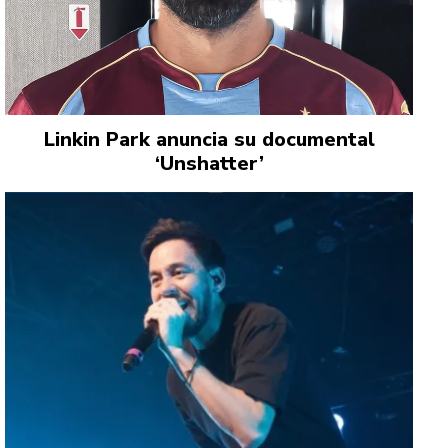
Linkin Park anuncia su documental
‘Unshatter’