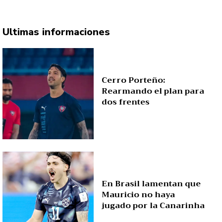
Ultimas informaciones
Cerro Porteño:
Rearmando el plan para
dos frentes
En Brasil lamentan que
Mauricio no haya
jugado por la Canarinha