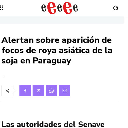
Alertan sobre aparición de
focos de roya asiática de la
soja en Paraguay
Las autoridades del Senave