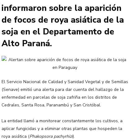
informaron sobre la aparición
de focos de roya asiática de la
soja en el Departamento de
Alto Paraná.
El Servicio Nacional de Calidad y Sanidad Vegetal y de Semillas
(Senave) emitió una alerta para dar cuenta del hallazgo de la
enfermedad en parcelas de soja zafriña en los distritos de
Cedrales, Santa Rosa, Paranambú y San Cristóbal.
La entidad llamó a monitorear constantemente los cultivos, a
aplicar fungicidas y a eliminar otras plantas que hospeden la
roya asiática (
Phakopsora pachyrhizi
).