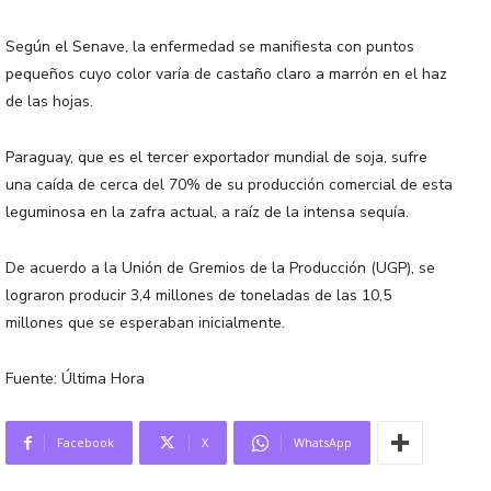
Según el Senave, la enfermedad se manifiesta con puntos
pequeños cuyo color varía de castaño claro a marrón en el haz
de las hojas.
Paraguay, que es el tercer exportador mundial de soja, sufre
una caída de cerca del 70% de su producción comercial de esta
leguminosa en la zafra actual, a raíz de la intensa sequía.
De acuerdo a la Unión de Gremios de la Producción (UGP), se
lograron producir 3,4 millones de toneladas de las 10,5
millones que se esperaban inicialmente.
Fuente: Última Hora
Facebook
X
WhatsApp