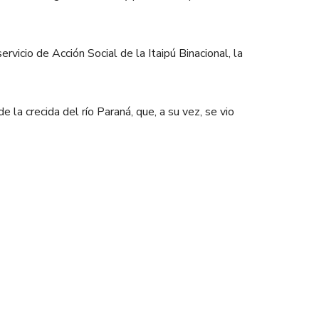
rvicio de Acción Social de la Itaipú Binacional, la
la crecida del río Paraná, que, a su vez, se vio