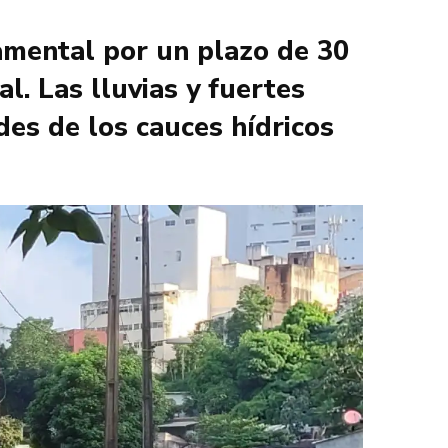
amental por un plazo de 30
al. Las lluvias y fuertes
es de los cauces hídricos