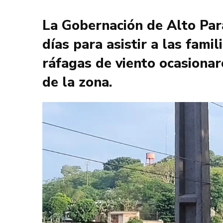
La Gobernación de Alto Par
días para asistir a las fami
ráfagas de viento ocasiona
de la zona.