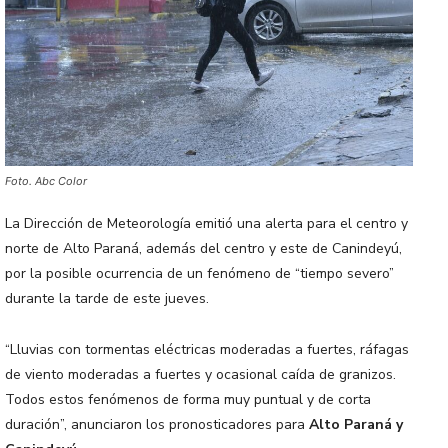
Foto. Abc Color
La Dirección de Meteorología emitió una alerta para el centro y
norte de Alto Paraná, además del centro y este de Canindeyú,
por la posible ocurrencia de un fenómeno de “tiempo severo”
durante la tarde de este jueves.
“Lluvias con tormentas eléctricas moderadas a fuertes, ráfagas
de viento moderadas a fuertes y ocasional caída de granizos.
Todos estos fenómenos de forma muy puntual y de corta
duración”, anunciaron los pronosticadores para
Alto Paraná y