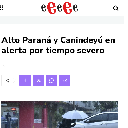
Alto Paraná y Canindeyú en
alerta por tiempo severo