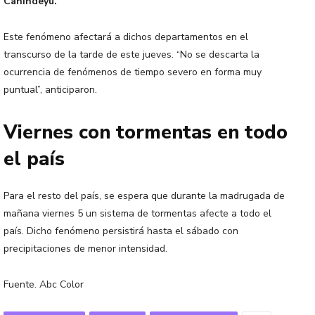
Canindeyú.
Este fenómeno afectará a dichos departamentos en el
transcurso de la tarde de este jueves. “No se descarta la
ocurrencia de fenómenos de tiempo severo en forma muy
puntual”, anticiparon.
Viernes con tormentas en todo
el país
Para el resto del país, se espera que durante la madrugada de
mañana viernes 5 un sistema de tormentas afecte a todo el
país. Dicho fenómeno persistirá hasta el sábado con
precipitaciones de menor intensidad.
Fuente. Abc Color