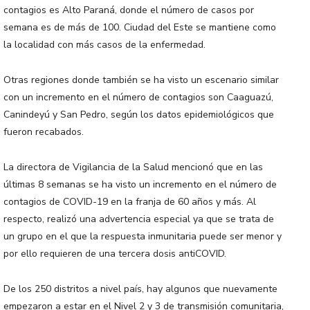
contagios es Alto Paraná, donde el número de casos por
semana es de más de 100. Ciudad del Este se mantiene como
la localidad con más casos de la enfermedad.
Otras regiones donde también se ha visto un escenario similar
con un incremento en el número de contagios son Caaguazú,
Canindeyú y San Pedro, según los datos epidemiológicos que
fueron recabados.
La directora de Vigilancia de la Salud mencionó que en las
últimas 8 semanas se ha visto un incremento en el número de
contagios de COVID-19 en la franja de 60 años y más. Al
respecto, realizó una advertencia especial ya que se trata de
un grupo en el que la respuesta inmunitaria puede ser menor y
por ello requieren de una tercera dosis antiCOVID.
De los 250 distritos a nivel país, hay algunos que nuevamente
empezaron a estar en el Nivel 2 y 3 de transmisión comunitaria,