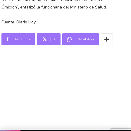
Ómicron”, enfatizó la funcionaria del Ministerio de Salud.
Fuente. Diario Hoy
Facebook
X
WhatsApp