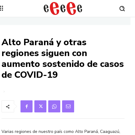
Alto Paraná y otras
regiones siguen con
aumento sostenido de casos
de COVID-19
Varias regiones de nuestro país como Alto Paraná, Caaguazú,