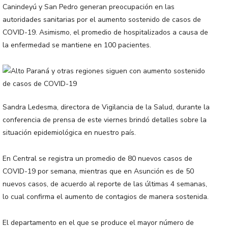
Canindeyú y San Pedro generan preocupación en las
autoridades sanitarias por el aumento sostenido de casos de
COVID-19. Asimismo, el promedio de hospitalizados a causa de
la enfermedad se mantiene en 100 pacientes.
Sandra Ledesma, directora de Vigilancia de la Salud, durante la
conferencia de prensa de este viernes brindó detalles sobre la
situación epidemiológica en nuestro país.
En Central se registra un promedio de 80 nuevos casos de
COVID-19 por semana, mientras que en Asunción es de 50
nuevos casos, de acuerdo al reporte de las últimas 4 semanas,
lo cual confirma el aumento de contagios de manera sostenida.
El departamento en el que se produce el mayor número de