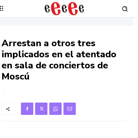
Arrestan a otros tres
implicados en el atentado
en sala de conciertos de
Moscú