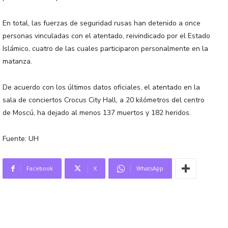
En total, las fuerzas de seguridad rusas han detenido a once
personas vinculadas con el atentado, reivindicado por el Estado
Islámico, cuatro de las cuales participaron personalmente en la
matanza.
De acuerdo con los últimos datos oficiales, el atentado en la
sala de conciertos Crocus City Hall, a 20 kilómetros del centro
de Moscú, ha dejado al menos 137 muertos y 182 heridos.
Fuente: UH
Facebook
X
WhatsApp