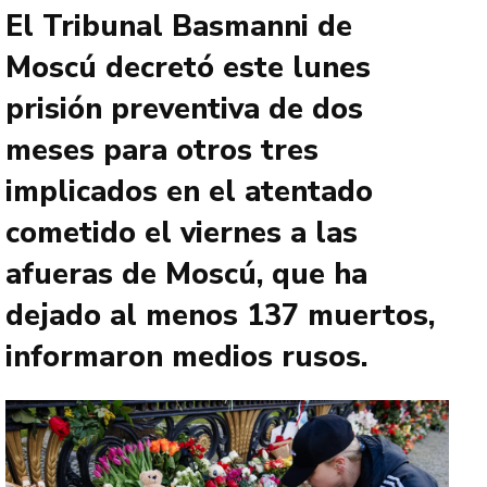
El Tribunal Basmanni de
Moscú decretó este lunes
prisión preventiva de dos
meses para otros tres
implicados en el atentado
cometido el viernes a las
afueras de Moscú, que ha
dejado al menos 137 muertos,
informaron medios rusos.