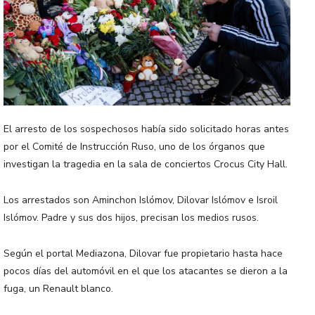
El arresto de los sospechosos había sido solicitado horas antes
por el Comité de Instrucción Ruso, uno de los órganos que
investigan la tragedia en la sala de conciertos Crocus City Hall.
Los arrestados son Aminchon Islómov, Dilovar Islómov e Isroil
Islómov. Padre y sus dos hijos, precisan los medios rusos.
Según el portal Mediazona, Dilovar fue propietario hasta hace
pocos días del automóvil en el que los atacantes se dieron a la
fuga, un Renault blanco.