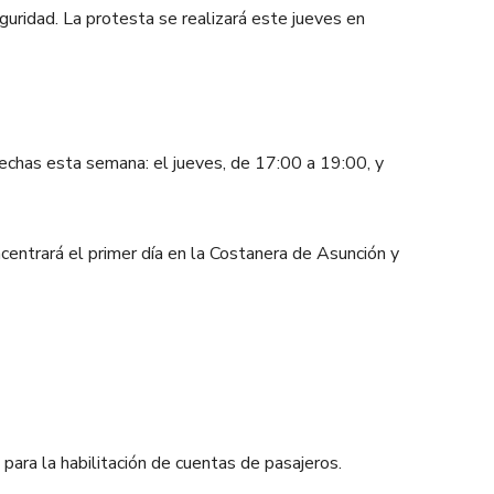
uridad. La protesta se realizará este jueves en
echas esta semana: el jueves, de 17:00 a 19:00, y
entrará el primer día en la Costanera de Asunción y
para la habilitación de cuentas de pasajeros.