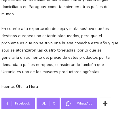
domiciliario en Paraguay, como también en otros países del
mundo.
En cuanto a la exportación de soja y maíz, sostuvo que los
destinos europeos no estarán bloqueados, pero que el
problema es que no se tuvo una buena cosecha este año y que
solo se alcanzaron las cuatro toneladas, por lo que se
generaría un aumento del precio de estos productos por la
demanda a países europeos, considerando también que
Ucrania es uno de los mayores productores agrícolas.
Fuente. Última Hora
Facebook
X
WhatsApp