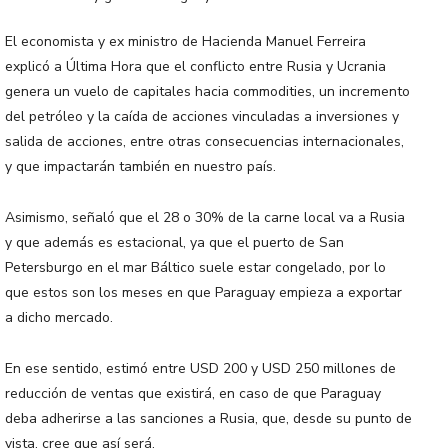
El economista y ex ministro de Hacienda Manuel Ferreira
explicó a Última Hora que el conflicto entre Rusia y Ucrania
genera un vuelo de capitales hacia commodities, un incremento
del petróleo y la caída de acciones vinculadas a inversiones y
salida de acciones, entre otras consecuencias internacionales,
y que impactarán también en nuestro país.
Asimismo, señaló que el 28 o 30% de la carne local va a Rusia
y que además es estacional, ya que el puerto de San
Petersburgo en el mar Báltico suele estar congelado, por lo
que estos son los meses en que Paraguay empieza a exportar
a dicho mercado.
En ese sentido, estimó entre USD 200 y USD 250 millones de
reducción de ventas que existirá, en caso de que Paraguay
deba adherirse a las sanciones a Rusia, que, desde su punto de
vista, cree que así será.