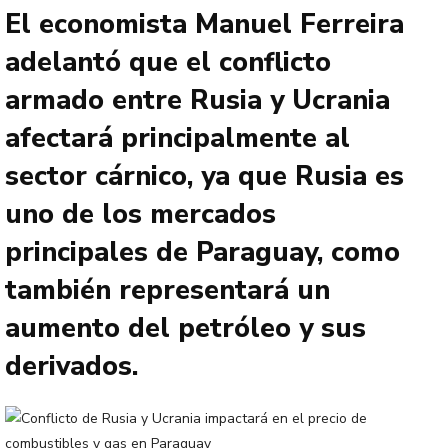
El economista Manuel Ferreira
adelantó que el conflicto
armado entre Rusia y Ucrania
afectará principalmente al
sector cárnico, ya que Rusia es
uno de los mercados
principales de Paraguay, como
también representará un
aumento del petróleo y sus
derivados.