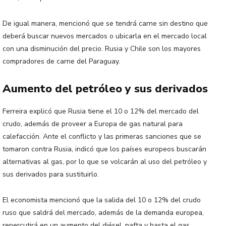
De igual manera, mencionó que se tendrá carne sin destino que
deberá buscar nuevos mercados o ubicarla en el mercado local
con una disminución del precio. Rusia y Chile son los mayores
compradores de carne del Paraguay.
Aumento del petróleo y sus derivados
Ferreira explicó que Rusia tiene el 10 o 12% del mercado del
crudo, además de proveer a Europa de gas natural para
calefacción. Ante el conflicto y las primeras sanciones que se
tomaron contra Rusia, indicó que los países europeos buscarán
alternativas al gas, por lo que se volcarán al uso del petróleo y
sus derivados para sustituirlo.
El economista mencionó que la salida del 10 o 12% del crudo
ruso que saldrá del mercado, además de la demanda europea,
repercutirá en un aumento del diésel, nafta y hasta el gas