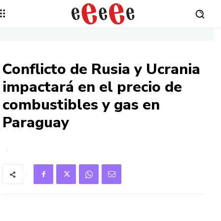
Conflicto de Rusia y Ucrania
impactará en el precio de
combustibles y gas en
Paraguay