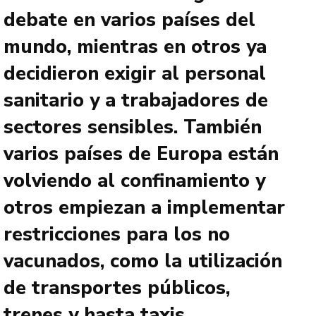
debate en varios países del
mundo, mientras en otros ya
decidieron exigir al personal
sanitario y a trabajadores de
sectores sensibles. También
varios países de Europa están
volviendo al confinamiento y
otros empiezan a implementar
restricciones para los no
vacunados, como la utilización
de transportes públicos,
trenes y hasta taxis.