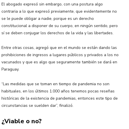
El abogado expresó sin embargo, con una postura algo
contraria a lo que expresó previamente, que evidentemente no
se le puede obligar a nadie, porque es un derecho
constitucional a disponer de su cuerpo, en ningún sentido, pero
sí se deben conjugar los derechos de la vida y las libertades.
Entre otras cosas, agregó que en el mundo se están dando las
prohibiciones de ingresos a lugares públicos y privados a los no
vacunados y que es algo que seguramente también se dará en
Paraguay.
“Las medidas que se toman en tiempo de pandemia no son
habituales, en los últimos 1.000 años tenemos pocas reseñas
históricas de la existencia de pandemias, entonces este tipo de
circunstancias se suelden dar”, finalizó.
¿Viable o no?