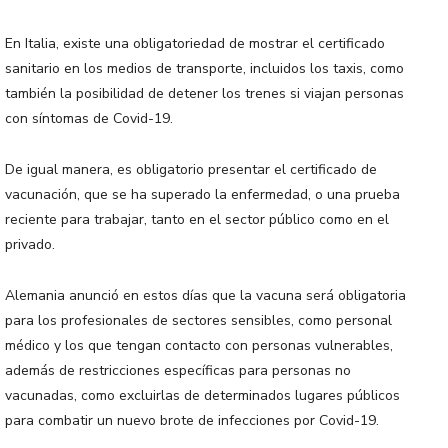
En Italia, existe una obligatoriedad de mostrar el certificado
sanitario en los medios de transporte, incluidos los taxis, como
también la posibilidad de detener los trenes si viajan personas
con síntomas de Covid-19.
De igual manera, es obligatorio presentar el certificado de
vacunación, que se ha superado la enfermedad, o una prueba
reciente para trabajar, tanto en el sector público como en el
privado.
Alemania anunció en estos días que la vacuna será obligatoria
para los profesionales de sectores sensibles, como personal
médico y los que tengan contacto con personas vulnerables,
además de restricciones específicas para personas no
vacunadas, como excluirlas de determinados lugares públicos
para combatir un nuevo brote de infecciones por Covid-19.