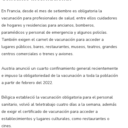
En Francia, desde el mes de setiembre es obligatoria la
vacunación para profesionales de salud, entre ellos cuidadores
de hogares y residencias para ancianos, bomberos,
paramédicos y personal de emergencia y algunos policías.
También exigen el carnet de vacunación para acceder a
lugares públicos, bares, restaurantes, museos, teatros, grandes
centros comerciales o trenes y aviones.
Austria anunció un cuarto confinamiento general recientemente
e impuso la obligatoriedad de la vacunación a toda la población
a partir de febrero del 2022.
Bélgica estableció la vacunación obligatoria para el personal
sanitario, volvió al teletrabajo cuatro días a la semana, además
de exigir el certificado de vacunación para acceder a
establecimientos y lugares culturales, como restaurantes o
cines.