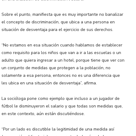
Sobre el punto, manifiesta que es muy importante no banalizar
el concepto de discriminación, que ubica a una persona en
situación de desventaja para el ejercicio de sus derechos.
“No estamos en esa situación cuando hablamos de establecer
como requisito para los niños que van a ir a las escuelas o un
adulto que quiera ingresar a un hotel, porque tiene que ver con
un conjunto de medidas que protegen a la población, no
solamente a esa persona, entonces no es una diferencia que
les ubica en una situación de desventaja”, afirma.
La socióloga pone como ejemplo que incluso a un jugador de
fútbol le disminuyeron el salario y que todas son medidas que,
en este contexto, aún están discutiéndose.
“Por un lado es discutible la legitimidad de una medida así