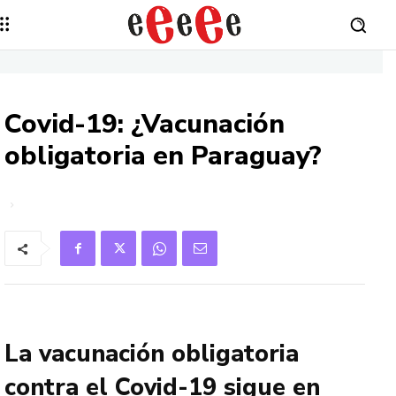
Covid-19: ¿Vacunación
obligatoria en Paraguay?
La vacunación obligatoria
contra el Covid-19 sigue en