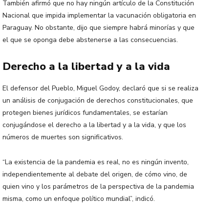
También afirmó que no hay ningún artículo de la Constitución
Nacional que impida implementar la vacunación obligatoria en
Paraguay. No obstante, dijo que siempre habrá minorías y que
el que se oponga debe abstenerse a las consecuencias.
Derecho a la libertad y a la vida
El defensor del Pueblo, Miguel Godoy, declaró que si se realiza
un análisis de conjugación de derechos constitucionales, que
protegen bienes jurídicos fundamentales, se estarían
conjugándose el derecho a la libertad y a la vida, y que los
números de muertes son significativos.
“La existencia de la pandemia es real, no es ningún invento,
independientemente al debate del origen, de cómo vino, de
quien vino y los parámetros de la perspectiva de la pandemia
misma, como un enfoque político mundial”, indicó.