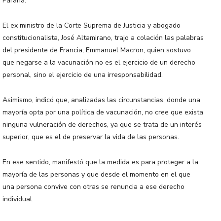
Paraná.
El ex ministro de la Corte Suprema de Justicia y abogado
constitucionalista, José Altamirano, trajo a colación las palabras
del presidente de Francia, Emmanuel Macron, quien sostuvo
que negarse a la vacunación no es el ejercicio de un derecho
personal, sino el ejercicio de una irresponsabilidad.
Asimismo, indicó que, analizadas las circunstancias, donde una
mayoría opta por una política de vacunación, no cree que exista
ninguna vulneración de derechos, ya que se trata de un interés
superior, que es el de preservar la vida de las personas.
En ese sentido, manifestó que la medida es para proteger a la
mayoría de las personas y que desde el momento en el que
una persona convive con otras se renuncia a ese derecho
individual.