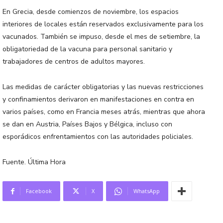
En Grecia, desde comienzos de noviembre, los espacios
interiores de locales están reservados exclusivamente para los
vacunados. También se impuso, desde el mes de setiembre, la
obligatoriedad de la vacuna para personal sanitario y
trabajadores de centros de adultos mayores.
Las medidas de carácter obligatorias y las nuevas restricciones
y confinamientos derivaron en manifestaciones en contra en
varios países, como en Francia meses atrás, mientras que ahora
se dan en Austria, Países Bajos y Bélgica, incluso con
esporádicos enfrentamientos con las autoridades policiales.
Fuente. Última Hora
Facebook
X
WhatsApp