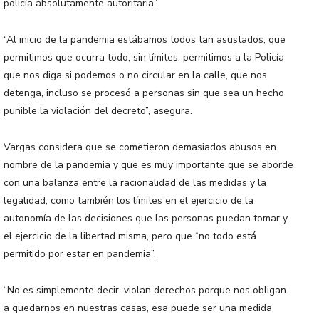
policía absolutamente autoritaria”.
“Al inicio de la pandemia estábamos todos tan asustados, que
permitimos que ocurra todo, sin límites, permitimos a la Policía
que nos diga si podemos o no circular en la calle, que nos
detenga, incluso se procesó a personas sin que sea un hecho
punible la violación del decreto”, asegura.
Vargas considera que se cometieron demasiados abusos en
nombre de la pandemia y que es muy importante que se aborde
con una balanza entre la racionalidad de las medidas y la
legalidad, como también los límites en el ejercicio de la
autonomía de las decisiones que las personas puedan tomar y
el ejercicio de la libertad misma, pero que “no todo está
permitido por estar en pandemia”.
“No es simplemente decir, violan derechos porque nos obligan
a quedarnos en nuestras casas, esa puede ser una medida