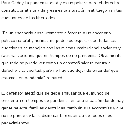
Para Godoy, la pandemia está y es un peligro para el derecho
constitucional a la vida y esa es la situación real, luego van las
cuestiones de las libertades.
“Es un escenario absolutamente diferente a un escenario
político natural y normal, no podemos esperar que todas las
cuestiones se manejen con las mismas institucionalizaciones y
racionalizaciones que en tiempos de no pandemia. Obviamente
que todo se puede ver como un constreñimiento contra el
derecho a la libertad, pero no hay que dejar de entender que
estamos en pandemia”, remarcó.
El defensor alegó que se debe analizar que el mundo se
encuentra en tiempos de pandemia, en una situación donde hay
gente muerta, familias destruidas, también sus economías y que
no se puede evitar o disimular la existencia de todos esos
padecimientos.