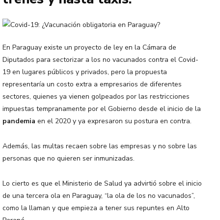
En Paraguay existe un proyecto de ley en la Cámara de
Diputados para sectorizar a los no vacunados contra el Covid-
19 en lugares públicos y privados, pero la propuesta
representaría un costo extra a empresarios de diferentes
sectores, quienes ya vienen golpeados por las restricciones
impuestas tempranamente por el Gobierno desde el inicio de la
pandemia
en el 2020 y ya expresaron su postura en contra.
Además, las multas recaen sobre las empresas y no sobre las
personas que no quieren ser inmunizadas.
Lo cierto es que el Ministerio de Salud ya advirtió sobre el inicio
de una tercera ola en Paraguay, “la ola de los no vacunados”,
como la llaman y que empieza a tener sus repuntes en Alto