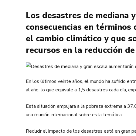
Los desastres de mediana 
consecuencias en términos d
el cambio climático y que so
recursos en la reducción de 
En los últimos veinte años, el mundo ha sufrido ent
al año, lo que equivale a 1,5 desastres cada día, ex
Esta situación empujará a la pobreza extrema a 37,
una reunión internacional sobre esta temática.
Reducir el impacto de los desastres está en gran p