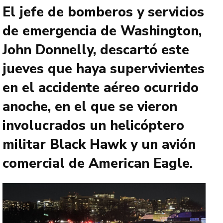
El jefe de bomberos y servicios
de emergencia de Washington,
John Donnelly, descartó este
jueves que haya supervivientes
en el accidente aéreo ocurrido
anoche, en el que se vieron
involucrados un helicóptero
militar Black Hawk y un avión
comercial de American Eagle.