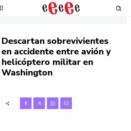
Descartan sobrevivientes
en accidente entre avión y
helicóptero militar en
Washington