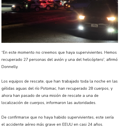
“En este momento no creemos que haya supervivientes. Hemos
recuperado 27 personas del avión y una del helicóptero”, afirmó
Donnelly.
Los equipos de rescate, que han trabajado toda la noche en las
gélidas aguas del río Potomac, han recuperado 28 cuerpos, y
ahora han pasado de una misión de rescate a una de
localización de cuerpos, informaron las autoridades.
De confirmarse que no haya habido supervivientes, este sería
el accidente aéreo más grave en EEUU en casi 24 años.