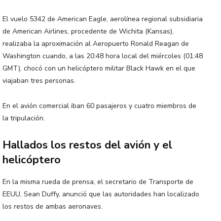
El vuelo 5342 de American Eagle, aerolínea regional subsidiaria
de American Airlines, procedente de Wichita (Kansas),
realizaba la aproximación al Aeropuerto Ronald Reagan de
Washington cuando, a las 20:48 hora local del miércoles (01:48
GMT), chocó con un helicóptero militar Black Hawk en el que
viajaban tres personas.
En el avión comercial iban 60 pasajeros y cuatro miembros de
la tripulación.
Hallados los restos del avión y el
helicóptero
En la misma rueda de prensa, el secretario de Transporte de
EEUU, Sean Duffy, anunció que las autoridades han localizado
los restos de ambas aeronaves.