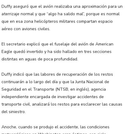
Duffy aseguró que el avión realizaba una aproximación para un
aterrizaje normal y que “algo ha salido mal”, porque es normal
que en esa zona helicópteros militares compartan espacio
aéreo con aviones civiles.
El secretario explicó que el fuselaje del avión de American
Eagle quedó invertido y ha sido hallado en tres secciones
distintas en aguas de poca profundidad.
Duffy indicó que las labores de recuperación de los restos
continuarán a lo largo del día y que la Junta Nacional de
Seguridad en el Transporte (NTSB, en inglés), agencia
independiente encargada de investigar accidentes de
transporte civil, analizará los restos para esclarecer las causas
del siniestro.
Anoche, cuando se produjo el accidente, las condiciones