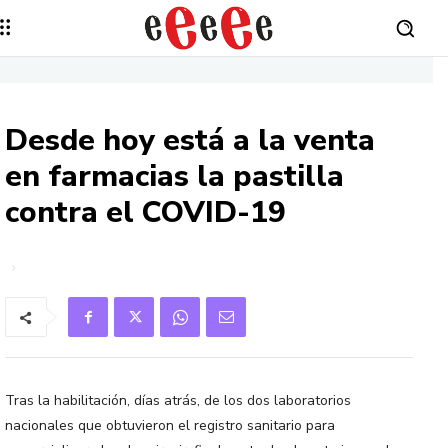
Desde hoy está a la venta
en farmacias la pastilla
contra el COVID-19
Tras la habilitación, días atrás, de los dos laboratorios
nacionales que obtuvieron el registro sanitario para