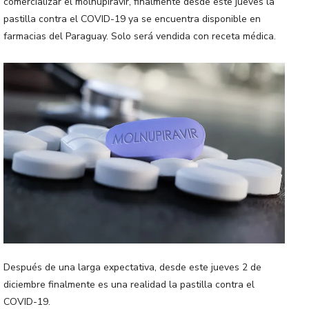
comercializar el molnupiravir, finalmente desde este jueves la
pastilla contra el COVID-19 ya se encuentra disponible en
farmacias del Paraguay. Solo será vendida con receta médica.
Después de una larga expectativa, desde este jueves 2 de
diciembre finalmente es una realidad la pastilla contra el
COVID-19.