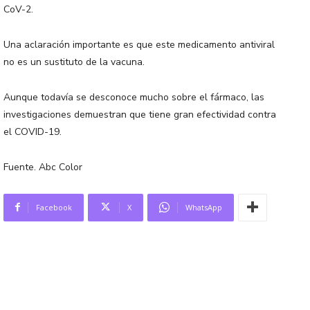
CoV-2.
Una aclaración importante es que este medicamento antiviral
no es un sustituto de la vacuna.
Aunque todavía se desconoce mucho sobre el fármaco, las
investigaciones demuestran que tiene gran efectividad contra
el COVID-19.
Fuente. Abc Color
Facebook
X
WhatsApp