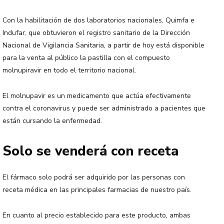
Con la habilitación de dos laboratorios nacionales, Quimfa e
Indufar, que obtuvieron el registro sanitario de la Dirección
Nacional de Vigilancia Sanitaria, a partir de hoy está disponible
para la venta al público la pastilla con el compuesto
molnupiravir en todo el territorio nacional.
El molnupavir es un medicamento que actúa efectivamente
contra el coronavirus y puede ser administrado a pacientes que
están cursando la enfermedad.
Solo se venderá con receta
El fármaco solo podrá ser adquirido por las personas con
receta médica en las principales farmacias de nuestro país.
En cuanto al precio establecido para este producto, ambas