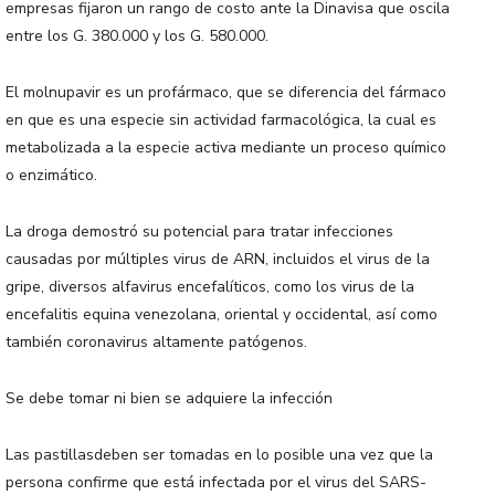
empresas fijaron un rango de costo ante la Dinavisa que oscila
entre los G. 380.000 y los G. 580.000.
El molnupavir es un profármaco, que se diferencia del fármaco
en que es una especie sin actividad farmacológica, la cual es
metabolizada a la especie activa mediante un proceso químico
o enzimático.
La droga demostró su potencial para tratar infecciones
causadas por múltiples virus de ARN, incluidos el virus de la
gripe, diversos alfavirus encefalíticos, como los virus de la
encefalitis equina venezolana, oriental y occidental, así como
también coronavirus altamente patógenos.
Se debe tomar ni bien se adquiere la infección
Las pastillasdeben ser tomadas en lo posible una vez que la
persona confirme que está infectada por el virus del SARS-