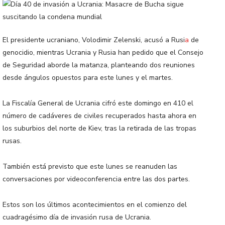
El presidente ucraniano, Volodimir Zelenski, acusó a Rusi
a
de
genocidio, mientras Ucrania y Rusia han pedido que el Consejo
de Seguridad aborde la matanza, planteando dos reuniones
desde ángulos opuestos para este lunes y el martes.
La Fiscalía General de Ucrania cifró este domingo en 410 el
número de cadáveres de civiles recuperados hasta ahora en
los suburbios del norte de Kiev, tras la retirada de las tropas
rusas.
También está previsto que este lunes se reanuden las
conversaciones por videoconferencia entre las dos partes.
Estos son los últimos acontecimientos en el comienzo del
cuadragésimo día de invasión rusa de Ucrania.