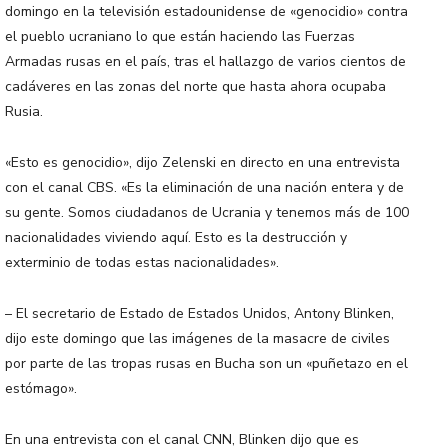
domingo en la televisión estadounidense de «genocidio» contra
el pueblo ucraniano lo que están haciendo las Fuerzas
Armadas rusas en el país, tras el hallazgo de varios cientos de
cadáveres en las zonas del norte que hasta ahora ocupaba
Rusia.
«Esto es genocidio», dijo Zelenski en directo en una entrevista
con el canal CBS. «Es la eliminación de una nación entera y de
su gente. Somos ciudadanos de Ucrania y tenemos más de 100
nacionalidades viviendo aquí. Esto es la destrucción y
exterminio de todas estas nacionalidades».
– El secretario de Estado de Estados Unidos, Antony Blinken,
dijo este domingo que las imágenes de la masacre de civiles
por parte de las tropas rusas en Bucha son un «puñetazo en el
estómago».
En una entrevista con el canal CNN, Blinken dijo que es