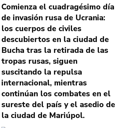
Comienza el cuadragésimo día
de invasión rusa de Ucrania:
los cuerpos de civiles
descubiertos en la ciudad de
Bucha tras la retirada de las
tropas rusas, siguen
suscitando la repulsa
internacional, mientras
continúan los combates en el
sureste del país y el asedio de
la ciudad de Mariúpol.