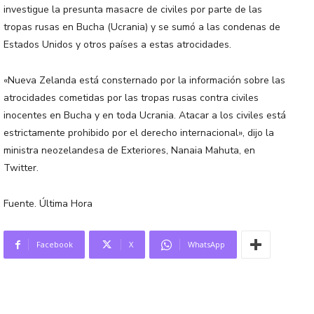
investigue la presunta masacre de civiles por parte de las
tropas rusas en Bucha (Ucrania) y se sumó a las condenas de
Estados Unidos y otros países a estas atrocidades.
«Nueva Zelanda está consternado por la información sobre las
atrocidades cometidas por las tropas rusas contra civiles
inocentes en Bucha y en toda Ucrania. Atacar a los civiles está
estrictamente prohibido por el derecho internacional», dijo la
ministra neozelandesa de Exteriores, Nanaia Mahuta, en
Twitter.
Fuente. Última Hora
Facebook
X
WhatsApp