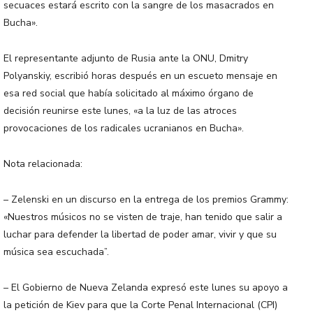
secuaces estará escrito con la sangre de los masacrados en
Bucha».
El representante adjunto de Rusia ante la ONU, Dmitry
Polyanskiy, escribió horas después en un escueto mensaje en
esa red social que había solicitado al máximo órgano de
decisión reunirse este lunes, «a la luz de las atroces
provocaciones de los radicales ucranianos en Bucha».
Nota relacionada:
– Zelenski en un discurso en la entrega de los premios Grammy:
«Nuestros músicos no se visten de traje, han tenido que salir a
luchar para defender la libertad de poder amar, vivir y que su
música sea escuchada”.
– El Gobierno de Nueva Zelanda expresó este lunes su apoyo a
la petición de Kiev para que la Corte Penal Internacional (CPI)