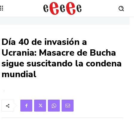
Día 40 de invasión a
Ucrania: Masacre de Bucha
sigue suscitando la condena
mundial