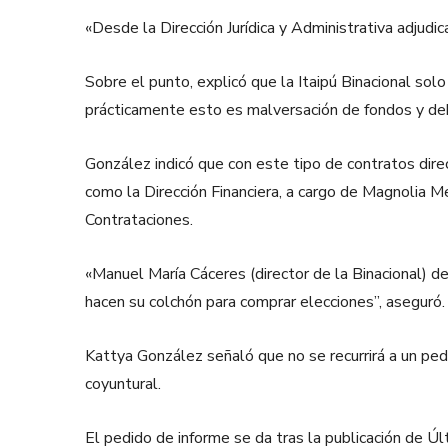
«Desde la Dirección Jurídica y Administrativa adjudi
Sobre el punto, explicó que la Itaipú Binacional sol
prácticamente esto es malversación de fondos y de
González indicó que con este tipo de contratos direc
como la Dirección Financiera, a cargo de Magnolia 
Contrataciones.
«Manuel María Cáceres (director de la Binacional) de
hacen su colchón para comprar elecciones”, aseguró.
Kattya González señaló que no se recurrirá a un pe
coyuntural.
El pedido de informe se da tras la publicación de Úl