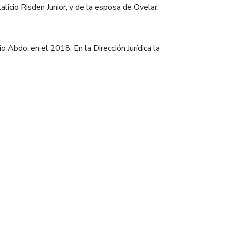
talicio Risden Junior, y de la esposa de Ovelar,
 Abdo, en el 2018. En la Dirección Jurídica la