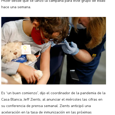
Pfizer desde que se lanzó la campaña para este grupo de edad
hace una semana.
Es “un buen comienzo”, dijo el coordinador de la pandemia de la
Casa Blanca, Jeff Zients, al anunciar el miércoles las cifras en
su conferencia de prensa semanal. Zients anticipó una
aceleración en la tasa de inmunización en las próximas