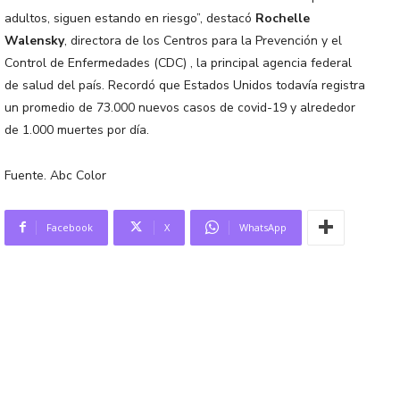
adultos, siguen estando en riesgo”, destacó
Rochelle
Walensky
, directora de los Centros para la Prevención y el
Control de Enfermedades (CDC) , la principal agencia federal
de salud del país. Recordó que Estados Unidos todavía registra
un promedio de 73.000 nuevos casos de covid-19 y alrededor
de 1.000 muertes por día.
Fuente. Abc Color
Facebook
X
WhatsApp