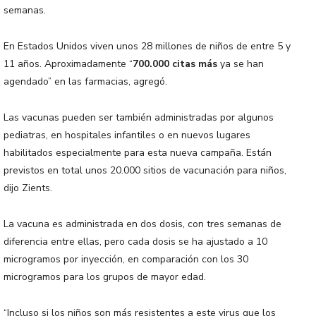
semanas.
En Estados Unidos viven unos 28 millones de niños de entre 5 y
11 años. Aproximadamente “
700.000 citas más
ya se han
agendado” en las farmacias, agregó.
Las vacunas pueden ser también administradas por algunos
pediatras, en hospitales infantiles o en nuevos lugares
habilitados especialmente para esta nueva campaña. Están
previstos en total unos 20.000 sitios de vacunación para niños,
dijo Zients.
La vacuna es administrada en dos dosis, con tres semanas de
diferencia entre ellas, pero cada dosis se ha ajustado a 10
microgramos por inyección, en comparación con los 30
microgramos para los grupos de mayor edad.
“Incluso si los niños son más resistentes a este virus que los