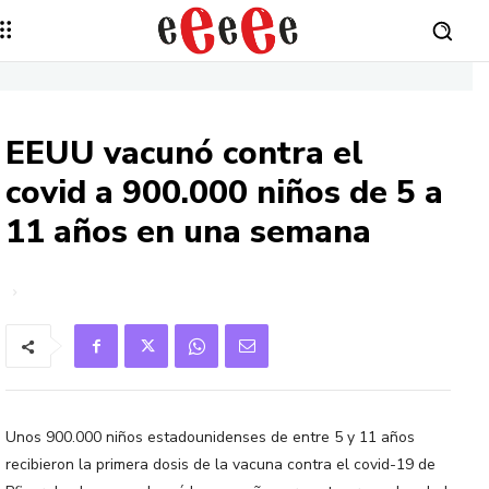
EEUU vacunó contra el
covid a 900.000 niños de 5 a
11 años en una semana
Unos 900.000 niños estadounidenses de entre 5 y 11 años
recibieron la primera dosis de la vacuna contra el covid-19 de