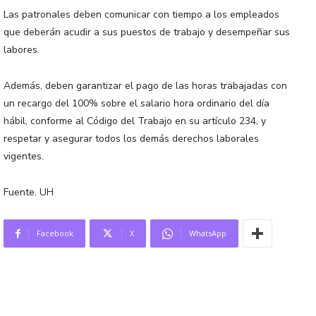
Las patronales deben comunicar con tiempo a los empleados
que deberán acudir a sus puestos de trabajo y desempeñar sus
labores.
Además, deben garantizar el pago de las horas trabajadas con
un recargo del 100% sobre el salario hora ordinario del día
hábil, conforme al Código del Trabajo en su artículo 234, y
respetar y asegurar todos los demás derechos laborales
vigentes.
Fuente. UH
Facebook
X
WhatsApp