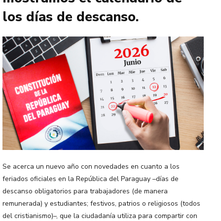
los días de descanso.
Se acerca un nuevo año con novedades en cuanto a los
feriados oficiales en la República del Paraguay –días de
descanso obligatorios para trabajadores (de manera
remunerada) y estudiantes; festivos, patrios o religiosos (todos
del cristianismo)–, que la ciudadanía utiliza para compartir con