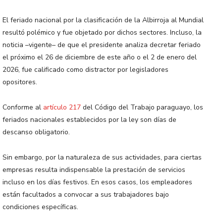
El feriado nacional por la clasificación de la Albirroja al Mundial
resultó polémico y fue objetado por dichos sectores. Incluso, la
noticia –vigente– de que el presidente analiza decretar feriado
el próximo el 26 de diciembre de este año o el 2 de enero del
2026, fue calificado como distractor por legisladores
opositores.
Conforme al
artículo 217
del Código del Trabajo paraguayo, los
feriados nacionales establecidos por la ley son días de
descanso obligatorio.
Sin embargo, por la naturaleza de sus actividades, para ciertas
empresas resulta indispensable la prestación de servicios
incluso en los días festivos. En esos casos, los empleadores
están facultados a convocar a sus trabajadores bajo
condiciones específicas.