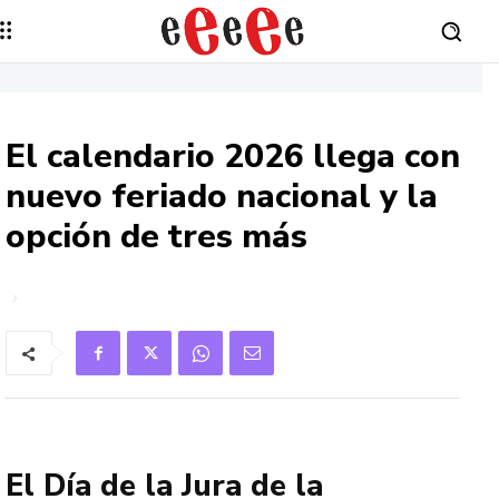
El calendario 2026 llega con
nuevo feriado nacional y la
opción de tres más
El Día de la Jura de la