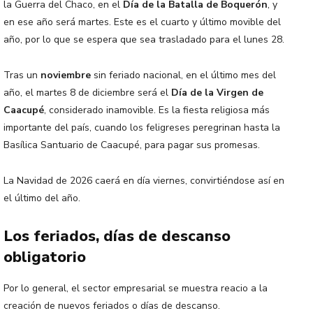
la Guerra del Chaco, en el
Día de la Batalla de Boquerón
, y
en ese año será martes. Este es el cuarto y último movible del
año, por lo que se espera que sea trasladado para el lunes 28.
Tras un
noviembre
sin feriado nacional, en el último mes del
año, el martes 8 de diciembre será el
Día de la Virgen de
Caacupé
, considerado inamovible. Es la fiesta religiosa más
importante del país, cuando los feligreses peregrinan hasta la
Basílica Santuario de Caacupé, para pagar sus promesas.
La Navidad de 2026 caerá en día viernes, convirtiéndose así en
el último del año.
Los feriados, días de descanso
obligatorio
Por lo general, el sector empresarial se muestra reacio a la
creación de nuevos feriados o días de descanso.