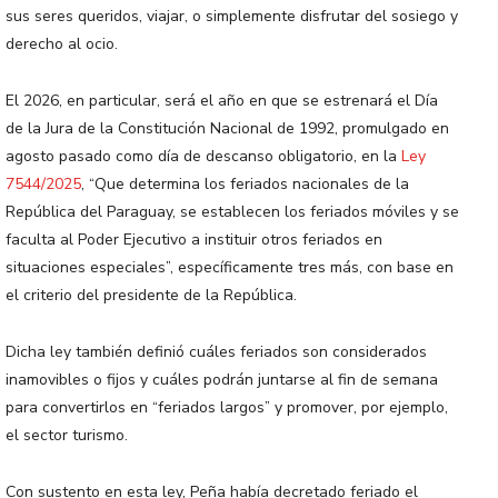
sus seres queridos, viajar, o simplemente disfrutar del sosiego y
derecho al ocio.
El 2026, en particular, será el año en que se estrenará el Día
de la Jura de la Constitución Nacional de 1992, promulgado en
agosto pasado como día de descanso obligatorio, en la
Ley
7544/2025
, “Que determina los feriados nacionales de la
República del Paraguay, se establecen los feriados móviles y se
faculta al Poder Ejecutivo a instituir otros feriados en
situaciones especiales”, específicamente tres más, con base en
el criterio del presidente de la República.
Dicha ley también definió cuáles feriados son considerados
inamovibles o fijos y cuáles podrán juntarse al fin de semana
para convertirlos en “feriados largos” y promover, por ejemplo,
el sector turismo.
Con sustento en esta ley, Peña había decretado feriado el