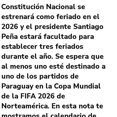
Constitución Nacional se
estrenará como feriado en el
2026 y el presidente Santiago
Peña estará facultado para
establecer tres feriados
durante el año. Se espera que
al menos uno esté destinado a
uno de los partidos de
Paraguay en la Copa Mundial
de la FIFA 2026 de
Norteamérica. En esta nota te
mostramos el calendario de