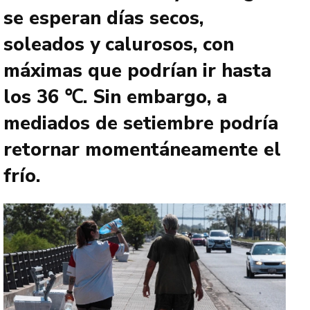
se esperan días secos,
soleados y calurosos, con
máximas que podrían ir hasta
los 36 ℃. Sin embargo, a
mediados de setiembre podría
retornar momentáneamente el
frío.