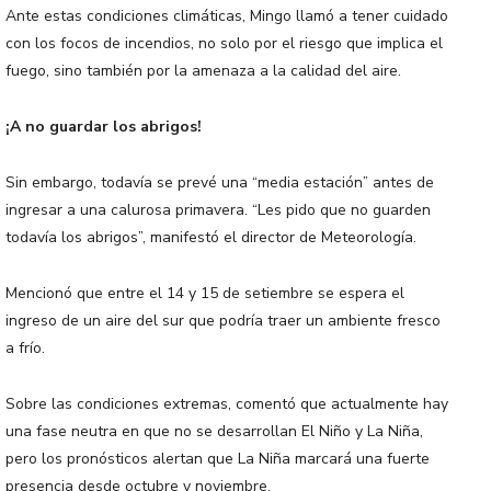
Ante estas condiciones climáticas, Mingo llamó a tener cuidado
con los focos de incendios, no solo por el riesgo que implica el
fuego, sino también por la amenaza a la calidad del aire.
¡A no guardar los abrigos!
Sin embargo, todavía se prevé una “media estación” antes de
ingresar a una calurosa primavera. “Les pido que no guarden
todavía los abrigos”, manifestó el director de Meteorología.
Mencionó que entre el 14 y 15 de setiembre se espera el
ingreso de un aire del sur que podría traer un ambiente fresco
a frío.
Sobre las condiciones extremas, comentó que actualmente hay
una fase neutra en que no se desarrollan El Niño y La Niña,
pero los pronósticos alertan que La Niña marcará una fuerte
presencia desde octubre y noviembre.