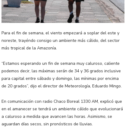
Para el fin de semana, el viento empezará a soplar del este y
noreste, trayéndo consigo un ambiente más cálido, del sector
más tropical de la Amazonía.
“Estamos esperando un fin de semana muy caluroso, caliente
podemos decir, las máximas serán de 34 y 36 grados inclusive
para capital entre sábado y domingo, las mínimas por encima
de 20 grados”, dijo el director de Meteorología, Eduardo Mingo.
En comunicación con radio Chaco Boreal 1330 AM, explicó que
en el amanecer se tendrá un ambiente cálido que evolucionará
a caluroso a medida que avancen las horas. Asimismo, se
aguardan días secos, sin pronósticos de lluvias.