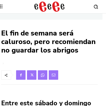
El fin de semana será
caluroso, pero recomiendan
no guardar los abrigos
Entre este sábado y domingo