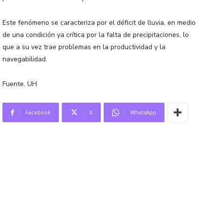
Este fenómeno se caracteriza por el déficit de lluvia, en medio
de una condición ya crítica por la falta de precipitaciones, lo
que a su vez trae problemas en la productividad y la
navegabilidad.
Fuente. UH
Facebook
X
WhatsApp