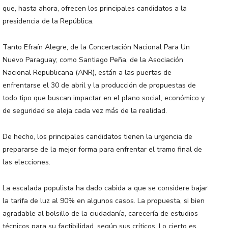
que, hasta ahora, ofrecen los principales candidatos a la
presidencia de la República.
Tanto Efraín Alegre, de la Concertación Nacional Para Un
Nuevo Paraguay; como Santiago Peña, de la Asociación
Nacional Republicana (ANR), están a las puertas de
enfrentarse el 30 de abril y la producción de propuestas de
todo tipo que buscan impactar en el plano social, económico y
de seguridad se aleja cada vez más de la realidad.
De hecho, los principales candidatos tienen la urgencia de
prepararse de la mejor forma para enfrentar el tramo final de
las elecciones.
La escalada populista ha dado cabida a que se considere bajar
la tarifa de luz al 90% en algunos casos. La propuesta, si bien
agradable al bolsillo de la ciudadanía, carecería de estudios
técnicos para su factibilidad, según sus críticos. Lo cierto es