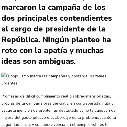
marcaron la campaña de los
dos principales contendientes
al cargo de presidente de la
República. Ningún planteo ha
roto con la apatía y muchas
ideas son ambiguas.
Promesas de difícil cumplimiento real o sobredimensionadas,
propias de la campaña presidencial y, en contrapartida, nula o
escueta mención de problemas del Estado como la cuestión de
mejora del gasto público o el abordaje de la problemática de la
seguridad social y su supervivencia en el tiempo. Esto es lo