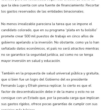
que la idea cuenta con una fuente de financiamiento: Recortar
los gastos reservados de las entidades binacionales.
No menos irrealizable pareciera la tarea que se impone el
candidato colorado, que en su programa “plata en tu bolsillo”
promete crear 500 mil puestos de trabajo en cinco años de
gobierno apelando a la inversión. No obstante, como ya lo han
señalado datos económicos, el país no será atractivo mientras
no se garantice la seguridad jurídica, así como no se tenga
mayor inversión en salud y educación.
También en la propuesta de salud universal pública y gratuita,
que si bien fue un logro del Gobierno del ex presidente
Fernando Lugo y Efraín piensa replicar, lo cierto es que el
factor de descentralización debe ir de la mano y esto no se
consigue con un Estado que, por la pesada carga que implican
sus gastos rígidos, ofrece pocas garantías de cumplir con sus