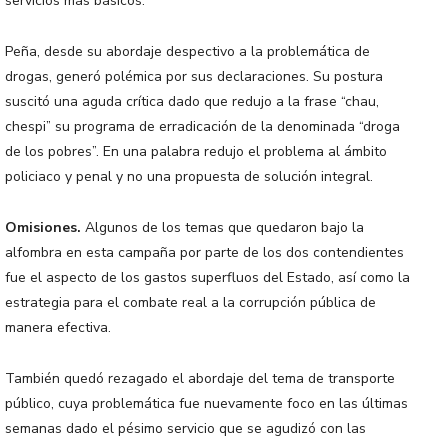
servicios más básicos.
Peña, desde su abordaje despectivo a la problemática de
drogas, generó polémica por sus declaraciones. Su postura
suscitó una aguda crítica dado que redujo a la frase “chau,
chespi” su programa de erradicación de la denominada “droga
de los pobres”. En una palabra redujo el problema al ámbito
policiaco y penal y no una propuesta de solución integral.
Omisiones.
Algunos de los temas que quedaron bajo la
alfombra en esta campaña por parte de los dos contendientes
fue el aspecto de los gastos superfluos del Estado, así como la
estrategia para el combate real a la corrupción pública de
manera efectiva.
También quedó rezagado el abordaje del tema de transporte
público, cuya problemática fue nuevamente foco en las últimas
semanas dado el pésimo servicio que se agudizó con las