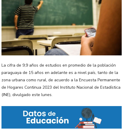
La cifra de 9,9 años de estudios en promedio de la población
paraguaya de 15 años en adelante es a nivel país, tanto de la
zona urbana como rural, de acuerdo a la Encuesta Permanente
de Hogares Continua 2023 del Instituto Nacional de Estadística
(INE), divulgado este lunes.