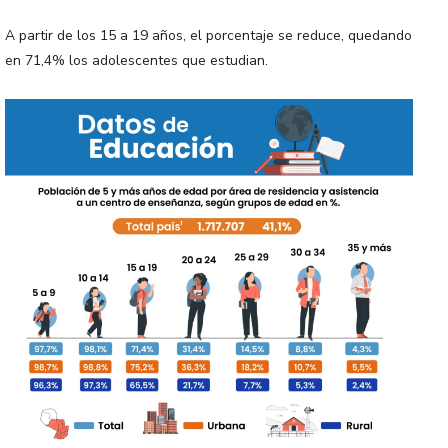
A partir de los 15 a 19 años, el porcentaje se reduce, quedando
en 71,4% los adolescentes que estudian.