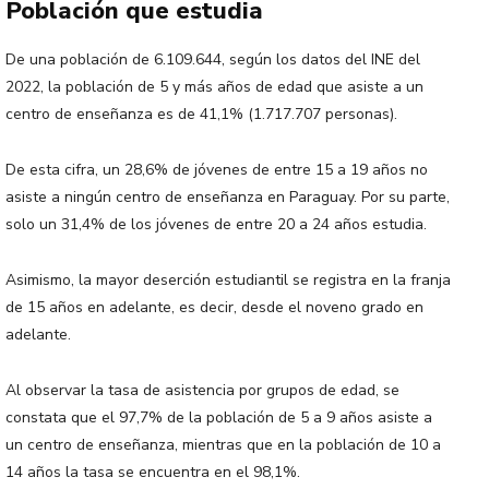
Población que estudia
De una población de 6.109.644, según los datos del INE del
2022, la población de 5 y más años de edad que asiste a un
centro de enseñanza es de 41,1% (1.717.707 personas).
De esta cifra, un 28,6% de jóvenes de entre 15 a 19 años no
asiste a ningún centro de enseñanza en Paraguay. Por su parte,
solo un 31,4% de los jóvenes de entre 20 a 24 años estudia.
Asimismo, la mayor deserción estudiantil se registra en la franja
de 15 años en adelante, es decir, desde el noveno grado en
adelante.
Al observar la tasa de asistencia por grupos de edad, se
constata que el 97,7% de la población de 5 a 9 años asiste a
un centro de enseñanza, mientras que en la población de 10 a
14 años la tasa se encuentra en el 98,1%.