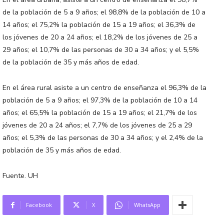
de la población de 5 a 9 años; el 98,8% de la población de 10 a
14 años; el 75,2% la población de 15 a 19 años; el 36,3% de
los jóvenes de 20 a 24 años; el 18,2% de los jóvenes de 25 a
29 años; el 10,7% de las personas de 30 a 34 años; y el 5,5%
de la población de 35 y más años de edad.
En el área rural asiste a un centro de enseñanza el 96,3% de la
población de 5 a 9 años; el 97,3% de la población de 10 a 14
años; el 65,5% la población de 15 a 19 años; el 21,7% de los
jóvenes de 20 a 24 años; el 7,7% de los jóvenes de 25 a 29
años; el 5,3% de las personas de 30 a 34 años; y el 2,4% de la
población de 35 y más años de edad.
Fuente. UH
Facebook
X
WhatsApp