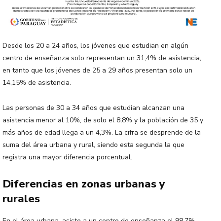
Desde los 20 a 24 años, los jóvenes que estudian en algún
centro de enseñanza solo representan un 31,4% de asistencia,
en tanto que los jóvenes de 25 a 29 años presentan solo un
14,15% de asistencia.
Las personas de 30 a 34 años que estudian alcanzan una
asistencia menor al 10%, de solo el 8,8% y la población de 35 y
más años de edad llega a un 4,3%. La cifra se desprende de la
suma del área urbana y rural, siendo esta segunda la que
registra una mayor diferencia porcentual.
Diferencias en zonas urbanas y
rurales
En el área urbana, asiste a un centro de enseñanza el 98,7%