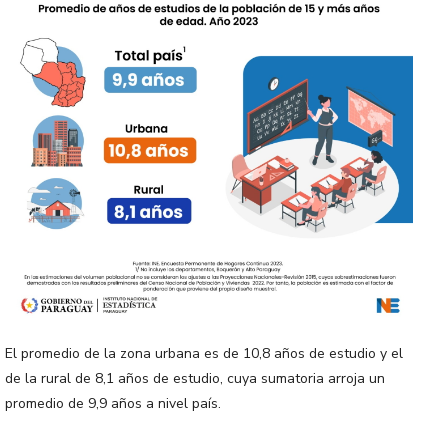
El promedio de la zona urbana es de 10,8 años de estudio y el
de la rural de 8,1 años de estudio, cuya sumatoria arroja un
promedio de 9,9 años a nivel país.