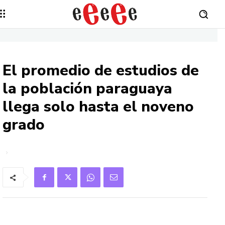
El promedio de estudios de
la población paraguaya
llega solo hasta el noveno
grado