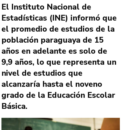
El Instituto Nacional de
Estadísticas (INE) informó que
el promedio de estudios de la
población paraguaya de 15
años en adelante es solo de
9,9 años, lo que representa un
nivel de estudios que
alcanzaría hasta el noveno
grado de la Educación Escolar
Básica.