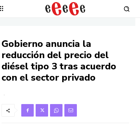
Gobierno anuncia la
reducción del precio del
diésel tipo 3 tras acuerdo
con el sector privado