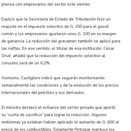
prensa con empresarios del sector este viernes.
Explicó que la Secretaría de Estado de Tributación hizo un
reajuste en el impuesto selectivo de G. 250 para el gasoil
común y los empresarios ajustaron unos G. 100 en su margen
de ganancia. La reducción del gravamen también se aplicó para
las naftas. En ese sentido, el titular de esa institución, César
Orué, añadió que la reducción del impuesto selectivo al
consumo será de un 6,2%.
Asimismo, Castiglioni indicó que seguirán monitoreando
semanalmente las condiciones y de la evolución de los precios
internacionales del petróleo y sus derivados.
El ministro destacó el esfuerzo del sector privado que aportó
su “cuota de sacrificio” para lograr la reducción. Algunos
emblemas ya estaban habían aplicado el aumento de G. 600 al
precio de los combustibles. Solamente Petropar mantuvo los