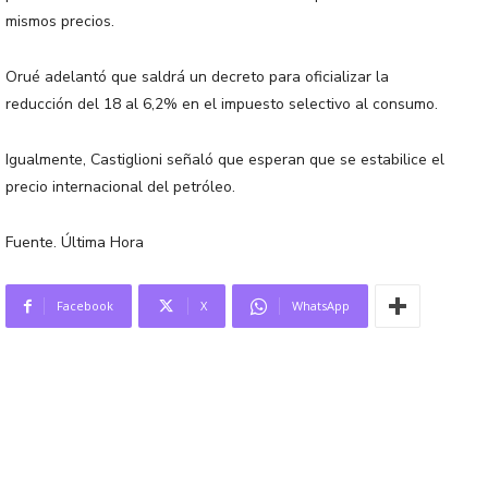
mismos precios.
Orué adelantó que saldrá un decreto para oficializar la
reducción del 18 al 6,2% en el impuesto selectivo al consumo.
Igualmente, Castiglioni señaló que esperan que se estabilice el
precio internacional del petróleo.
Fuente. Última Hora
Facebook
X
WhatsApp