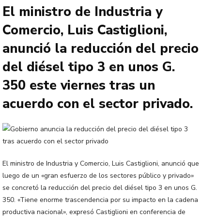
El ministro de Industria y
Comercio, Luis Castiglioni,
anunció la reducción del precio
del diésel tipo 3 en unos G.
350 este viernes tras un
acuerdo con el sector privado.
El ministro de Industria y Comercio, Luis Castiglioni, anunció que
luego de un «gran esfuerzo de los sectores público y privado»
se concretó la reducción del precio del diésel tipo 3 en unos G.
350. «Tiene enorme trascendencia por su impacto en la cadena
productiva nacional», expresó Castiglioni en conferencia de