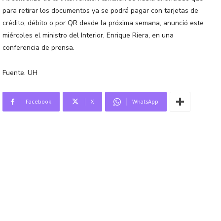
para retirar los documentos ya se podrá pagar con tarjetas de
crédito, débito o por QR desde la próxima semana, anunció este
miércoles el ministro del Interior, Enrique Riera, en una
conferencia de prensa.
Fuente. UH
Facebook
X
WhatsApp