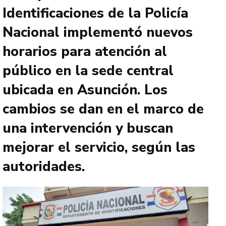
Identificaciones de la Policía
Nacional implementó nuevos
horarios para atención al
público en la sede central
ubicada en Asunción. Los
cambios se dan en el marco de
una intervención y buscan
mejorar el servicio, según las
autoridades.