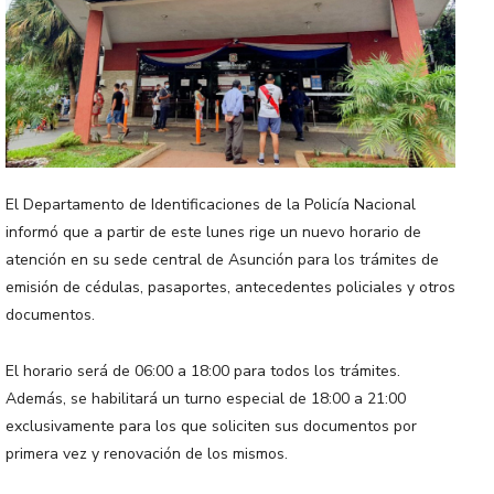
El Departamento de Identificaciones de la Policía Nacional
informó que a partir de este lunes rige un nuevo horario de
atención en su sede central de Asunción para los trámites de
emisión de cédulas, pasaportes, antecedentes policiales y otros
documentos.
El horario será de 06:00 a 18:00 para todos los trámites.
Además, se habilitará un turno especial de 18:00 a 21:00
exclusivamente para los que soliciten sus documentos por
primera vez y renovación de los mismos.