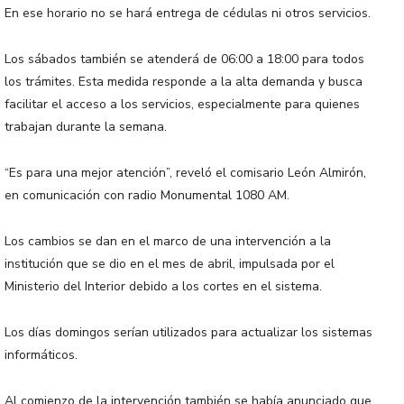
En ese horario no se hará entrega de cédulas ni otros servicios.
Los sábados también se atenderá de 06:00 a 18:00 para todos
los trámites. Esta medida responde a la alta demanda y busca
facilitar el acceso a los servicios, especialmente para quienes
trabajan durante la semana.
“Es para una mejor atención”, reveló el comisario León Almirón,
en comunicación con radio Monumental 1080 AM.
Los cambios se dan en el marco de una intervención a la
institución que se dio en el mes de abril, impulsada por el
Ministerio del Interior debido a los cortes en el sistema.
Los días domingos serían utilizados para actualizar los sistemas
informáticos.
Al comienzo de la intervención también se había anunciado que