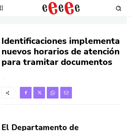
Identificaciones implementa
nuevos horarios de atención
para tramitar documentos
El Departamento de