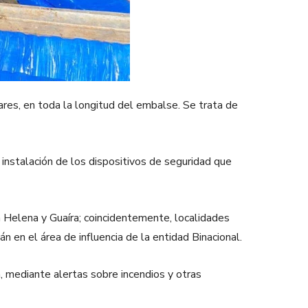
ares, en toda la longitud del embalse. Se trata de
 instalación de los dispositivos de seguridad que
a Helena y Guaíra; coincidentemente, localidades
 en el área de influencia de la entidad Binacional.
n, mediante alertas sobre incendios y otras