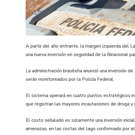
A partir del año entrante, la margen izquierda del 
una nueva inversión en seguridad de la Binacional pa
La administración brasileña anunció una inversión de
serán monitoreados por la Policía Federal.
El sistema operará en cuatro puntos estratégicos in
que registran las mayores incautaciones de droga y c
El costo señalado es solamente una inversión inicial
amenazas, en las costas del lago conformado por el 