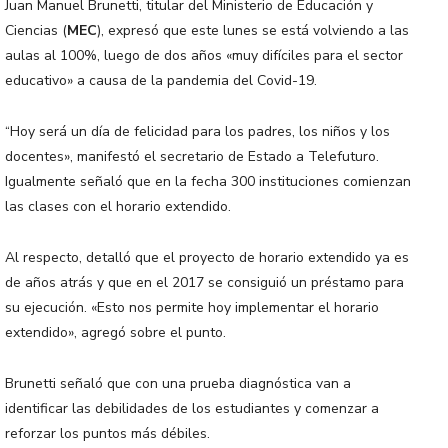
Juan Manuel Brunetti, titular del Ministerio de Educación y
Ciencias (
MEC
), expresó que este lunes se está volviendo a las
aulas al 100%, luego de dos años «muy difíciles para el sector
educativo» a causa de la pandemia del Covid-19.
“Hoy será un día de felicidad para los padres, los niños y los
docentes», manifestó el secretario de Estado a Telefuturo.
Igualmente señaló que en la fecha 300 instituciones comienzan
las clases con el horario extendido.
Al respecto, detalló que el proyecto de horario extendido ya es
de años atrás y que en el 2017 se consiguió un préstamo para
su ejecución. «Esto nos permite hoy implementar el horario
extendido», agregó sobre el punto.
Brunetti señaló que con una prueba diagnóstica van a
identificar las debilidades de los estudiantes y comenzar a
reforzar los puntos más débiles.