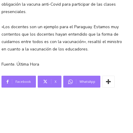
obligación la vacuna anti-Covid para participar de las clases
presenciales.
«Los docentes son un ejemplo para el Paraguay. Estamos muy
contentos que los docentes hayan entendido que la forma de
cuidarnos entre todos es con la vacunación», resaltó el ministro
en cuanto a la vacunación de los educadores.
Fuente. Última Hora
Facebook
X
WhatsApp