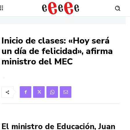
Inicio de clases: «Hoy será
un día de felicidad», afirma
ministro del MEC
El ministro de Educación, Juan