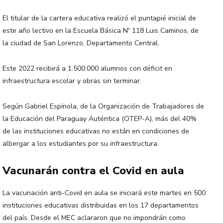
El titular de la cartera educativa realizó el puntapié inicial de
este año lectivo en la Escuela Básica Nº 118 Luis Caminos, de
la ciudad de San Lorenzo, Departamento Central.
Este 2022 recibirá a 1.500.000 alumnos con déficit en
infraestructura escolar y obras sin terminar.
Según Gabriel Espínola, de la Organización de Trabajadores de
la Educación del Paraguay Auténtica (OTEP-A), más del 40%
de las instituciones educativas no están en condiciones de
albergar a los estudiantes por su infraestructura.
Vacunarán contra el Covid en aula
La vacunación anti-Covid en aula se iniciará este martes en 500
instituciones educativas distribuidas en los 17 departamentos
del país. Desde el MEC aclararon que no impondrán como