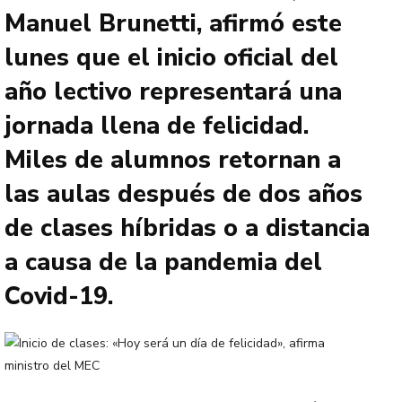
Manuel Brunetti, afirmó este
lunes que el inicio oficial del
año lectivo representará una
jornada llena de felicidad.
Miles de alumnos retornan a
las aulas después de dos años
de clases híbridas o a distancia
a causa de la pandemia del
Covid-19.