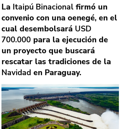
La
Itaipú Binacional
firmó un
convenio con una oenegé, en el
cual desembolsará
USD
700.000
para la ejecución de
un proyecto que buscará
rescatar las tradiciones de la
Navidad
en Paraguay.