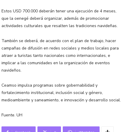
Estos USD 700.000 deberán tener una ejecución de 4 meses,
que la oenegé deberá organizar, además de promocionar
actividades culturales que resalten las tradiciones navideñas.
También se deberá, de acuerdo con el plan de trabajo, hacer
campañas de difusión en redes sociales y medios locales para
atraer a turistas tanto nacionales como internacionales, e
implicar a las comunidades en la organización de eventos
navideños.
Ceamso impulsa programas sobre gobernabilidad y
fortalecimiento institucional, inclusión social y género,
medioambiente y saneamiento, e innovación y desarrollo social.
Fuente. UH