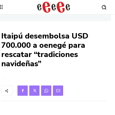
Itaipú desembolsa USD
700.000 a oenegé para
rescatar “tradiciones
navideñas”