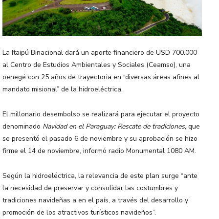
La Itaipú Binacional dará un aporte financiero de USD 700.000
al Centro de Estudios Ambientales y Sociales (Ceamso), una
oenegé con 25 años de trayectoria en “diversas áreas afines al
mandato misional” de la hidroeléctrica.
El millonario desembolso se realizará para ejecutar el proyecto
denominado
Navidad en el Paraguay: Rescate de tradiciones
, que
se presentó el pasado 6 de noviembre y su aprobación se hizo
firme el 14 de noviembre, informó radio Monumental 1080 AM.
Según la hidroeléctrica, la relevancia de este plan surge “ante
la necesidad de preservar y consolidar las costumbres y
tradiciones navideñas a en el país, a través del desarrollo y
promoción de los atractivos turísticos navideños”.