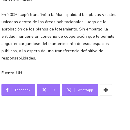
En 2009, Itaipú transfirió a la Municipalidad las plazas y calles
ubicadas dentro de las áreas habitacionales, luego de la
aprobación de los planos de loteamiento. Sin embargo, la
entidad mantiene un convenio de cooperación que le permite
seguir encargándose del mantenimiento de esos espacios
públicos, a la espera de una transferencia definitiva de
responsabilidades.
Fuente. UH
Facebook
X
WhatsApp