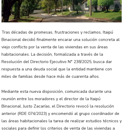
Tras décadas de promesas, frustraciones y reclamos, Itaipú
Binacional decidió finalmente encarar una solución concreta al
viejo conflicto por la venta de las viviendas en sus áreas
habitacionales. La decisión, formalizada a través de la
Resolución del Directorio Ejecutivo N° 238/2025, busca dar
respuesta a una deuda social que la entidad mantiene con
miles de familias desde hace más de cuarenta años.
Mediante esta nueva disposición, comunicada durante una
reunión entre los moradores y el director de la Itaipú
Binacional, Justo Zacarías, el Directorio revocó la resolución
anterior (RDE 074/2023) y encomendó al grupo coordinador de
las áreas habitacionales la tarea de realizar estudios técnicos y
sociales para definir los criterios de venta de las viviendas a