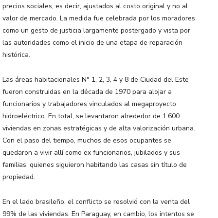
precios sociales, es decir, ajustados al costo original y no al
valor de mercado. La medida fue celebrada por los moradores
como un gesto de justicia largamente postergado y vista por
las autoridades como el inicio de una etapa de reparación
histórica.
Las áreas habitacionales N° 1, 2, 3, 4 y 8 de Ciudad del Este
fueron construidas en la década de 1970 para alojar a
funcionarios y trabajadores vinculados al megaproyecto
hidroeléctrico. En total, se levantaron alrededor de 1.600
viviendas en zonas estratégicas y de alta valorización urbana.
Con el paso del tiempo, muchos de esos ocupantes se
quedaron a vivir allí como ex funcionarios, jubilados y sus
familias, quienes siguieron habitando las casas sin título de
propiedad.
En el lado brasileño, el conflicto se resolvió con la venta del
99% de las viviendas. En Paraguay, en cambio, los intentos se