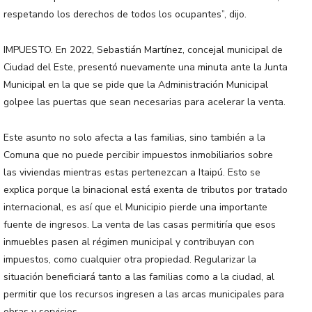
respetando los derechos de todos los ocupantes”, dijo.
IMPUESTO. En 2022, Sebastián Martínez, concejal municipal de
Ciudad del Este, presentó nuevamente una minuta ante la Junta
Municipal en la que se pide que la Administración Municipal
golpee las puertas que sean necesarias para acelerar la venta.
Este asunto no solo afecta a las familias, sino también a la
Comuna que no puede percibir impuestos inmobiliarios sobre
las viviendas mientras estas pertenezcan a Itaipú. Esto se
explica porque la binacional está exenta de tributos por tratado
internacional, es así que el Municipio pierde una importante
fuente de ingresos. La venta de las casas permitiría que esos
inmuebles pasen al régimen municipal y contribuyan con
impuestos, como cualquier otra propiedad. Regularizar la
situación beneficiará tanto a las familias como a la ciudad, al
permitir que los recursos ingresen a las arcas municipales para
obras y servicios.