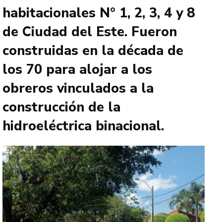
habitacionales N° 1, 2, 3, 4 y 8
de Ciudad del Este. Fueron
construidas en la década de
los 70 para alojar a los
obreros vinculados a la
construcción de la
hidroeléctrica binacional.