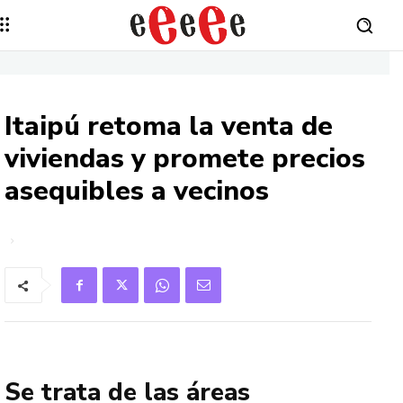
Itaipú retoma la venta de
viviendas y promete precios
asequibles a vecinos
Se trata de las áreas