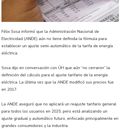
Félix Sosa informó que la Administración Nacional de
Electricidad (ANDE) aún no tiene definida la fórmula para
establecer un ajuste semi-automático de la tarifa de energía
eléctrica.
Sosa dijo en conversación con ÚH que aún “no cerraron” la
definición del cálculo para el ajuste tarifario de la energía
eléctrica. La última vez que la ANDE modificó sus precios fue
en 2017.
La ANDE aseguró que no aplicará un reajuste tarifario general
para todos los usuarios en 2025, pero está analizando un
ajuste gradual y automático futuro, enfocado principalmente en
grandes consumidores y la industria.