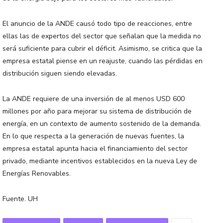
El anuncio de la ANDE causó todo tipo de reacciones, entre
ellas las de expertos del sector que señalan que la medida no
será suficiente para cubrir el déficit. Asimismo, se critica que la
empresa estatal piense en un reajuste, cuando las pérdidas en
distribución siguen siendo elevadas.
La ANDE requiere de una inversión de al menos USD 600
millones por año para mejorar su sistema de distribución de
energía, en un contexto de aumento sostenido de la demanda.
En lo que respecta a la generación de nuevas fuentes, la
empresa estatal apunta hacia el financiamiento del sector
privado, mediante incentivos establecidos en la nueva Ley de
Energías Renovables.
Fuente. UH