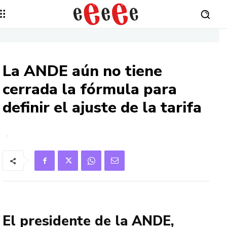
La ANDE aún no tiene
cerrada la fórmula para
definir el ajuste de la tarifa
El presidente de la ANDE,