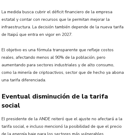
La medida busca cubrir el déficit financiero de la empresa
estatal y contar con recursos que le permitan mejorar la
infraestructura. La decisión también depende de la nueva tarifa
de Itaipú que entra en vigor en 2027.
El objetivo es una fórmula transparente que refleje costos
reales, afectando menos al 90% de la población, pero
aumentando para sectores industriales y de alto consumo,
como la minería de criptoactivos, sector que de hecho ya abona
una tarifa diferenciada.
Eventual disminución de la tarifa
social
El presidente de la ANDE reiteró que el ajuste no afectará a la
tarifa social, e incluso mencionó la posibilidad de que el precio
de la energía baje para los sectores más vulnerables.