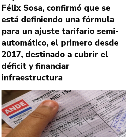
Félix Sosa, confirmó que se
está definiendo una fórmula
para un ajuste tarifario semi-
automático, el primero desde
2017, destinado a cubrir el
déficit y financiar
infraestructura