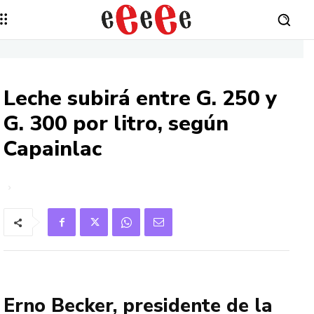
Leche subirá entre G. 250 y
G. 300 por litro, según
Capainlac
Erno Becker, presidente de la