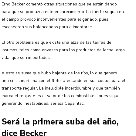
Erno Becker comentó otras situaciones que se están dando
para que se produzca este encarecimiento. La fuerte sequía en
el campo provocó inconvenientes para el ganado, pues
escasearon sus balanceados para alimentarse.
El otro problema es que existe una alza de las tarifas de
insumos, tales como envases para los productos de leche larga
vida, que son importados.
A esto se suma que hubo bajante de los ríos, lo que generó
una crisis marítima con el flete, afectando en sus costos para el
transporte regular. La ineludible incertidumbre y que también
marca el reajuste es el valor de los combustibles, pues sigue
generando inestabilidad, señala Capainlac.
Será la primera suba del año,
dice Becker