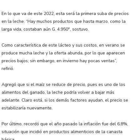
En lo que va de este 2022, esta será la primera suba de precios
en la leche. “Hay muchos productos que hasta marzo, como la
larga vida, costaban aún G. 4.950″, sostuvo.
Como característica de este lácteo y sus costos, en verano se
produce mucha leche y la oferta abunda, por lo que aparecen
precios bajos; sin embargo, en invierno hay pocas ventas”,
refirió.
Agregó que si el maíz se reduce de precio, pues es uno de los
alimentos del ganado, la leche podría volver a bajar más
adelante. Claro está, si los demás factores ayudan, el precio se
estabilizaría nuevamente.
Por último, recordó que el año pasado la inflación fue del 6,8%,
situación que incidió en productos alimenticios de la canasta
básica.