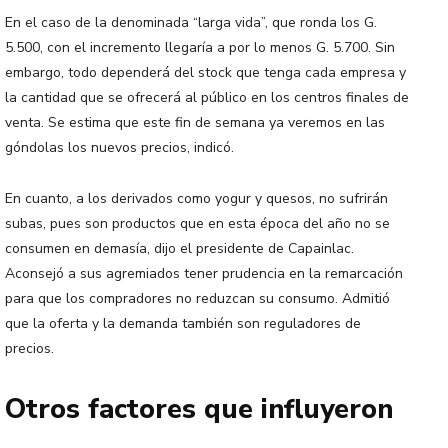
En el caso de la denominada “larga vida”, que ronda los G.
5.500, con el incremento llegaría a por lo menos G. 5.700. Sin
embargo, todo dependerá del stock que tenga cada empresa y
la cantidad que se ofrecerá al público en los centros finales de
venta. Se estima que este fin de semana ya veremos en las
góndolas los nuevos precios, indicó.
En cuanto, a los derivados como yogur y quesos, no sufrirán
subas, pues son productos que en esta época del año no se
consumen en demasía, dijo el presidente de Capainlac.
Aconsejó a sus agremiados tener prudencia en la remarcación
para que los compradores no reduzcan su consumo. Admitió
que la oferta y la demanda también son reguladores de
precios.
Otros factores que influyeron