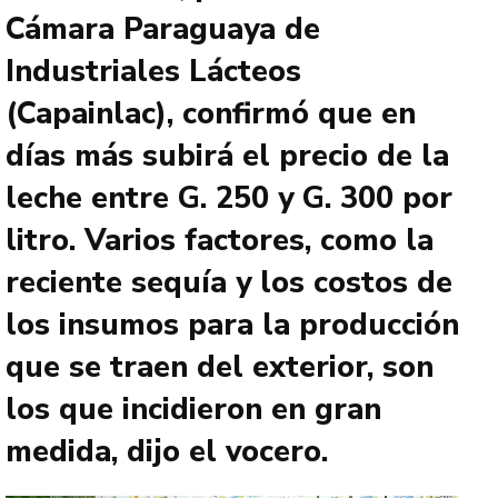
Cámara Paraguaya de
Industriales Lácteos
(Capainlac), confirmó que en
días más subirá el precio de la
leche entre G. 250 y G. 300 por
litro. Varios factores, como la
reciente sequía y los costos de
los insumos para la producción
que se traen del exterior, son
los que incidieron en gran
medida, dijo el vocero.