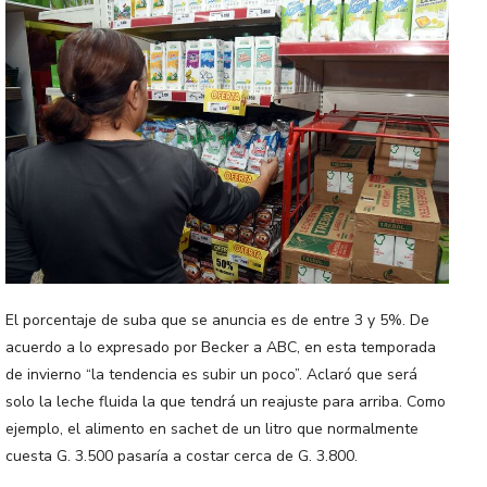
El porcentaje de suba que se anuncia es de entre 3 y 5%. De
acuerdo a lo expresado por Becker a ABC, en esta temporada
de invierno “la tendencia es subir un poco”. Aclaró que será
solo la leche fluida la que tendrá un reajuste para arriba. Como
ejemplo, el alimento en sachet de un litro que normalmente
cuesta G. 3.500 pasaría a costar cerca de G. 3.800.