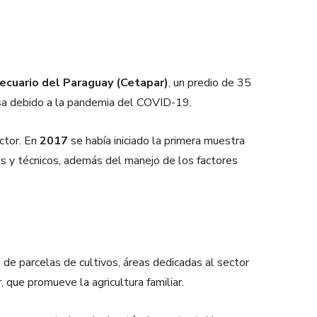
cuario del Paraguay (Cetapar)
, un predio de 35
usa debido a la pandemia del COVID-19.
ctor. En
2017
se había iniciado la primera muestra
os y técnicos, además del manejo de los factores
de parcelas de cultivos, áreas dedicadas al sector
, que promueve la agricultura familiar.