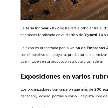
La
feria Innovar 2022
se llevará a cabo entre el
15
hectáreas localizado en el distrito de
Yguazú
. La n
La expo es organizada por la
Unión de Empresas 
con el objetivo de apoyar al productor en maximizar
que influyen en la producción agrícola y ganadera.
Exposiciones en varios rubr
Los organizadores comunicaron que más de
200 ex
ganadero, lechero, porcino y ovino; una pista libre d