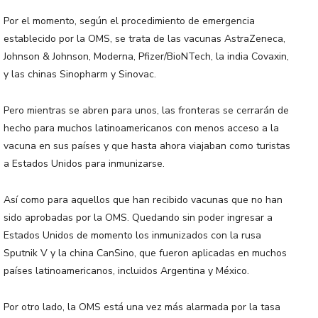
Por el momento, según el procedimiento de emergencia
establecido por la OMS, se trata de las vacunas AstraZeneca,
Johnson & Johnson, Moderna, Pfizer/BioNTech, la india Covaxin,
y las chinas Sinopharm y Sinovac.
Pero mientras se abren para unos, las fronteras se cerrarán de
hecho para muchos latinoamericanos con menos acceso a la
vacuna en sus países y que hasta ahora viajaban como turistas
a Estados Unidos para inmunizarse.
Así como para aquellos que han recibido vacunas que no han
sido aprobadas por la OMS. Quedando sin poder ingresar a
Estados Unidos de momento los inmunizados con la rusa
Sputnik V y la china CanSino, que fueron aplicadas en muchos
países latinoamericanos, incluidos Argentina y México.
Por otro lado, la OMS está una vez más alarmada por la tasa