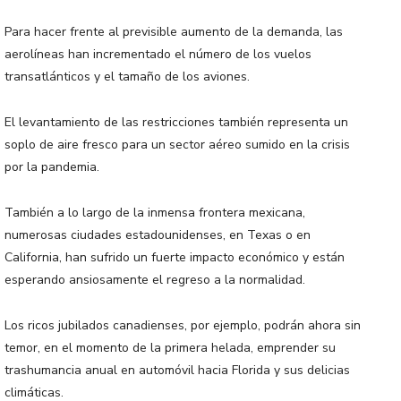
Para hacer frente al previsible aumento de la demanda, las
aerolíneas han incrementado el número de los vuelos
transatlánticos y el tamaño de los aviones.
El levantamiento de las restricciones también representa un
soplo de aire fresco para un sector aéreo sumido en la crisis
por la pandemia.
También a lo largo de la inmensa frontera mexicana,
numerosas ciudades estadounidenses, en Texas o en
California, han sufrido un fuerte impacto económico y están
esperando ansiosamente el regreso a la normalidad.
Los ricos jubilados canadienses, por ejemplo, podrán ahora sin
temor, en el momento de la primera helada, emprender su
trashumancia anual en automóvil hacia Florida y sus delicias
climáticas.