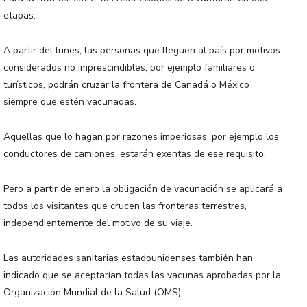
etapas.
A partir del lunes, las personas que lleguen al país por motivos
considerados no imprescindibles, por ejemplo familiares o
turísticos, podrán cruzar la frontera de Canadá o México
siempre que estén vacunadas.
Aquellas que lo hagan por razones imperiosas, por ejemplo los
conductores de camiones, estarán exentas de ese requisito.
Pero a partir de enero la obligación de vacunación se aplicará a
todos los visitantes que crucen las fronteras terrestres,
independientemente del motivo de su viaje.
Las autoridades sanitarias estadounidenses también han
indicado que se aceptarían todas las vacunas aprobadas por la
Organización Mundial de la Salud (OMS).