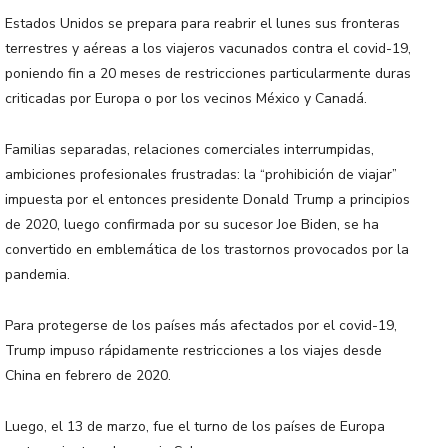
Estados Unidos se prepara para reabrir el lunes sus fronteras
terrestres y aéreas a los viajeros vacunados contra el covid-19,
poniendo fin a 20 meses de restricciones particularmente duras
criticadas por Europa o por los vecinos México y Canadá.
Familias separadas, relaciones comerciales interrumpidas,
ambiciones profesionales frustradas: la “prohibición de viajar”
impuesta por el entonces presidente Donald Trump a principios
de 2020, luego confirmada por su sucesor Joe Biden, se ha
convertido en emblemática de los trastornos provocados por la
pandemia.
Para protegerse de los países más afectados por el covid-19,
Trump impuso rápidamente restricciones a los viajes desde
China en febrero de 2020.
Luego, el 13 de marzo, fue el turno de los países de Europa