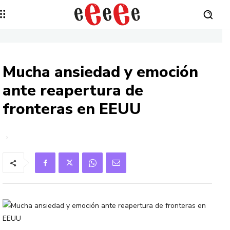
Mucha ansiedad y emoción
ante reapertura de
fronteras en EEUU