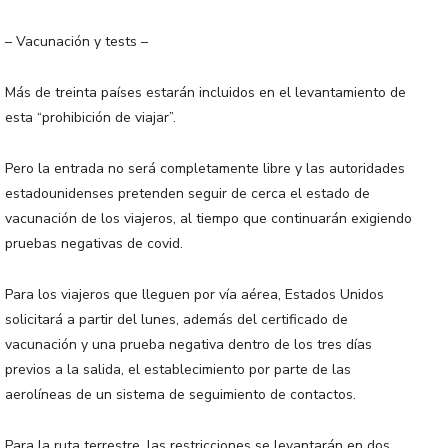
– Vacunación y tests –
Más de treinta países estarán incluidos en el levantamiento de
esta “prohibición de viajar”.
Pero la entrada no será completamente libre y las autoridades
estadounidenses pretenden seguir de cerca el estado de
vacunación de los viajeros, al tiempo que continuarán exigiendo
pruebas negativas de covid.
Para los viajeros que lleguen por vía aérea, Estados Unidos
solicitará a partir del lunes, además del certificado de
vacunación y una prueba negativa dentro de los tres días
previos a la salida, el establecimiento por parte de las
aerolíneas de un sistema de seguimiento de contactos.
Para la ruta terrestre, las restricciones se levantarán en dos