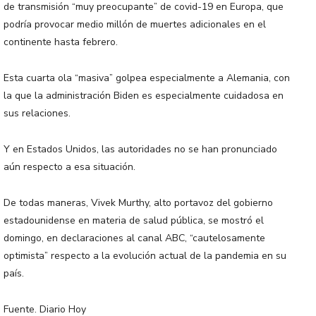
de transmisión “muy preocupante” de covid-19 en Europa, que
podría provocar medio millón de muertes adicionales en el
continente hasta febrero.
Esta cuarta ola “masiva” golpea especialmente a Alemania, con
la que la administración Biden es especialmente cuidadosa en
sus relaciones.
Y en Estados Unidos, las autoridades no se han pronunciado
aún respecto a esa situación.
De todas maneras, Vivek Murthy, alto portavoz del gobierno
estadounidense en materia de salud pública, se mostró el
domingo, en declaraciones al canal ABC, “cautelosamente
optimista” respecto a la evolución actual de la pandemia en su
país.
Fuente. Diario Hoy