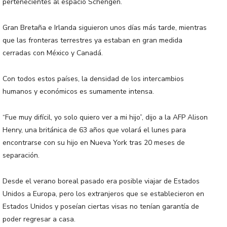
pertenecientes al espacio Schengen.
Gran Bretaña e Irlanda siguieron unos días más tarde, mientras
que las fronteras terrestres ya estaban en gran medida
cerradas con México y Canadá.
Con todos estos países, la densidad de los intercambios
humanos y económicos es sumamente intensa.
“Fue muy difícil, yo solo quiero ver a mi hijo”, dijo a la AFP Alison
Henry, una británica de 63 años que volará el lunes para
encontrarse con su hijo en Nueva York tras 20 meses de
separación.
Desde el verano boreal pasado era posible viajar de Estados
Unidos a Europa, pero los extranjeros que se establecieron en
Estados Unidos y poseían ciertas visas no tenían garantía de
poder regresar a casa.