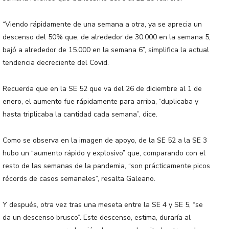
“Viendo rápidamente de una semana a otra, ya se aprecia un
descenso del 50% que, de alrededor de 30.000 en la semana 5,
bajó a alrededor de 15.000 en la semana 6”, simplifica la actual
tendencia decreciente del Covid.
Recuerda que en la SE 52 que va del 26 de diciembre al 1 de
enero, el aumento fue rápidamente para arriba, “duplicaba y
hasta triplicaba la cantidad cada semana”, dice.
Como se observa en la imagen de apoyo, de la SE 52 a la SE 3
hubo un “aumento rápido y explosivo” que, comparando con el
resto de las semanas de la pandemia, “son prácticamente picos
récords de casos semanales”, resalta Galeano.
Y después, otra vez tras una meseta entre la SE 4 y SE 5, “se
da un descenso brusco”. Este descenso, estima, duraría al