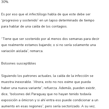
30%.
Es por eso que el infectólogo habla de que este debe ser
“progresivo y sostenido” en un lapso determinado de tiempo
para hablar de una caída de los contagios.
“Tiene que ser sostenido por al menos dos semanas para decir
que realmente estamos bajando; o si no sería solamente una
variación aislada”, remarca.
Bolsones susceptibles
Siguiendo los patrones actuales, la caída de la infección se
muestra inexorable. “Ahora, esto no nos exime que pueda
haber una nueva variante”, refuerza. Además, pueden existir,
dice, “bolsones del Paraguay que no hayan tenido todavía
exposición a ómicron y si ahí entra eso puede condicionar a un
aumento en esas regiones”, pero sería sectorizado. A su vez,