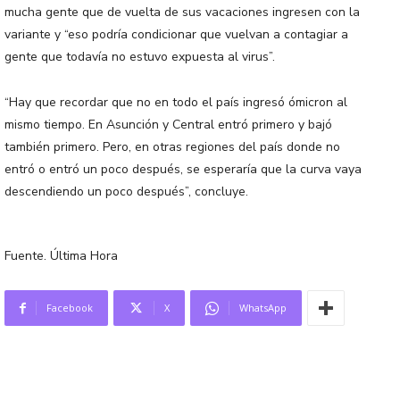
mucha gente que de vuelta de sus vacaciones ingresen con la
variante y “eso podría condicionar que vuelvan a contagiar a
gente que todavía no estuvo expuesta al virus”.
“Hay que recordar que no en todo el país ingresó ómicron al
mismo tiempo. En Asunción y Central entró primero y bajó
también primero. Pero, en otras regiones del país donde no
entró o entró un poco después, se esperaría que la curva vaya
descendiendo un poco después”, concluye.
Fuente. Última Hora
Facebook
X
WhatsApp