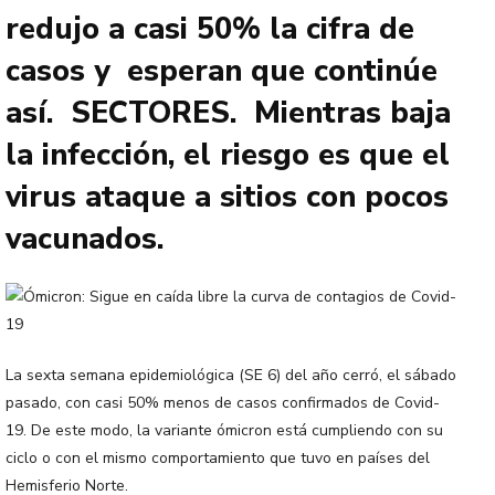
redujo a casi 50% la cifra de
casos y esperan que continúe
así. SECTORES. Mientras baja
la infección, el riesgo es que el
virus ataque a sitios con pocos
vacunados.
La sexta semana epidemiológica (SE 6) del año cerró, el sábado
pasado, con casi 50% menos de casos confirmados de Covid-
19. De este modo, la variante ómicron está cumpliendo con su
ciclo o con el mismo comportamiento que tuvo en países del
Hemisferio Norte.