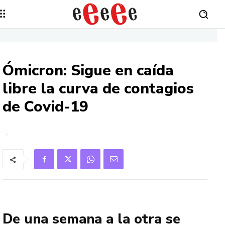
Ómicron: Sigue en caída
libre la curva de contagios
de Covid-19
De una semana a la otra se