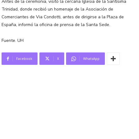
Antes de la ceremonia, visitó la cercana Iglesia de la Santísima
Trinidad, donde recibió un homenaje de la Asociación de
Comerciantes de Via Condotti, antes de dirigirse a la Plaza de
España, informó la oficina de prensa de la Santa Sede.
Fuente. UH
Facebook
X
WhatsApp