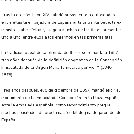
Tras la oración, León XIV saludó brevemente a autoridades,
entre ellas la embajadora de España ante la Santa Sede, la ex
ministra Isabel Celaá, y luego a muchos de los fieles presentes
uno a uno, entre ellos a los enfermos en las primeras filas.
La tradición papal de la ofrenda de flores se remonta a 1857,
tres años después de la definición dogmática de la Concepción
Inmaculada de la Virgen María formulada por Pío IX (1846-
1878).
Tres años después, el 8 de diciembre de 1857, mandó erigir el
monumento de la Inmaculada Concepción en la Plaza España,
ante la embajada española, como reconocimiento porque
muchas solicitudes de proclamación del dogma llegaron desde
España.