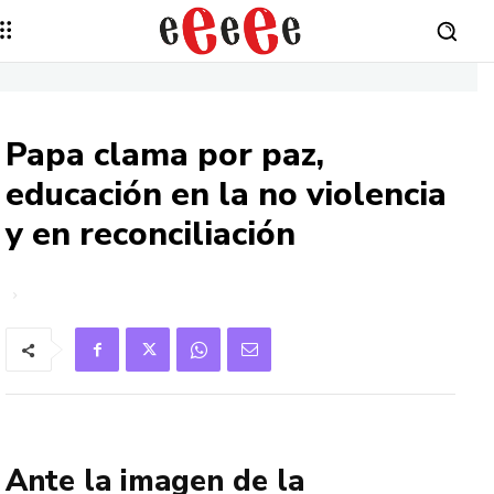
Papa clama por paz,
educación en la no violencia
y en reconciliación
Ante la imagen de la