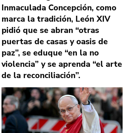
Inmaculada Concepción, como
marca la tradición, León XIV
pidió que se abran “otras
puertas de casas y oasis de
paz”, se eduque “en la no
violencia” y se aprenda “el arte
de la reconciliación”.