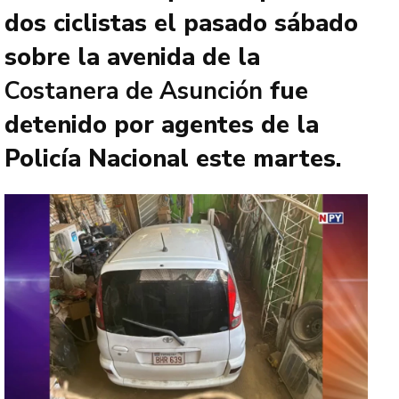
dos ciclistas el pasado sábado
sobre la avenida de la
Costanera de Asunción
fue
detenido por agentes de la
Policía Nacional este martes.