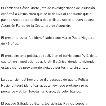
El comisario César Diarte, jefe de Investigaciones de Asunción,
confirmó a Última Hora que se le detuvo al conductor que el
pasado sábado atropelló a dos ciclistas sobre la avenida José
Asunción Flores de la Costanera de Asunción.
El presunto autor fue identificado como Marco Pablo Noguera,
de 43 años.
El procedimiento policial se realizó en el barrio Loma Pytá, de la
capital, en inmediaciones al Jardín Botánico, donde la vivienda
estuvo siendo previamente vigilada por los intervinientes.
La detención del hombre se dio después de que la Policía
Nacional logró identificar al automóvil que protagonizó el
percance vial: Un Toyota Fun Cargo, de color blanco.
El pasado Sábado de Gloria, los ciclistas Patricia López y