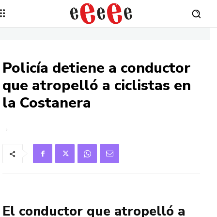
Policía detiene a conductor
que atropelló a ciclistas en
la Costanera
El conductor que atropelló a