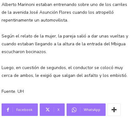
Alberto Marinoni estaban entrenando sobre uno de los carriles
de la avenida José Asunción Flores cuando los atropelló
repentinamente un automovilista.
Según el relato de la mujer, la pareja salió a dar unas vueltas y
cuando estaban llegando a la altura de la entrada del Mbigua
escucharon bocinazos.
Luego, en cuestión de segundos, el conductor se colocó muy
cerca de ambos, le exigió que salgan del asfalto y los embistió.
Fuente. UH
Facebook
X
WhatsApp