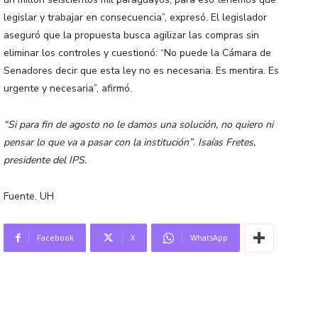
legislar y trabajar en consecuencia”, expresó. El legislador
aseguró que la propuesta busca agilizar las compras sin
eliminar los controles y cuestionó: “No puede la Cámara de
Senadores decir que esta ley no es necesaria. Es mentira. Es
urgente y necesaria”, afirmó.
“Si para fin de agosto no le damos una solución, no quiero ni
pensar lo que va a pasar con la institución”
.
Isaías Fretes,
presidente del IPS.
Fuente. UH
Facebook
X
WhatsApp