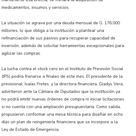
medicamentos, insumos y servicios.
La situación se agrava por una deuda mensual de G. 176.000
millones, lo que obliga a la institución a plantear una
refinanciación de sus pasivos para recuperar capacidad de
inversión, además de solicitar herramientas excepcionales para
agilizar las compras.
La lucha contra el stock cero en el Instituto de Previsión Social
(IPS) podría frenarse a finales de este mes. El presidente de la
previsional, Isaías Fretes, y la directora financiera, Gladys Vera,
advirtieron ante la Cámara de Diputados que la institución ya
no podrá emitir nuevas órdenes de compra ni iniciar licitaciones
si no cuenta con una ampliación presupuestaria. Como salida,
propusieron conformar una mesa técnica para diseñar en ocho
días un plan de reingeniería financiera que se incorpore a la
Ley de Estado de Emergencia.