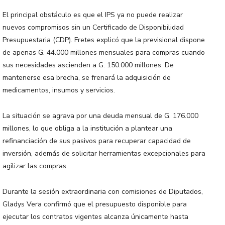
El principal obstáculo es que el IPS ya no puede realizar
nuevos compromisos sin un Certificado de Disponibilidad
Presupuestaria (CDP). Fretes explicó que la previsional dispone
de apenas G. 44.000 millones mensuales para compras cuando
sus necesidades ascienden a G. 150.000 millones. De
mantenerse esa brecha, se frenará la adquisición de
medicamentos, insumos y servicios.
La situación se agrava por una deuda mensual de G. 176.000
millones, lo que obliga a la institución a plantear una
refinanciación de sus pasivos para recuperar capacidad de
inversión, además de solicitar herramientas excepcionales para
agilizar las compras.
Durante la sesión extraordinaria con comisiones de Diputados,
Gladys Vera confirmó que el presupuesto disponible para
ejecutar los contratos vigentes alcanza únicamente hasta