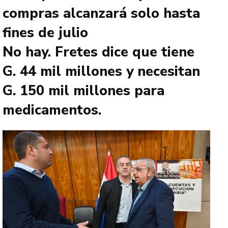
compras alcanzará solo hasta
fines de julio
No hay. Fretes dice que tiene
G. 44 mil millones y necesitan
G. 150 mil millones para
medicamentos.