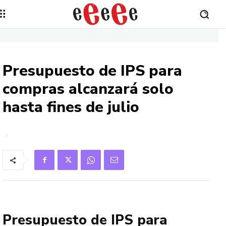
Presupuesto de IPS para
compras alcanzará solo
hasta fines de julio
Presupuesto de IPS para