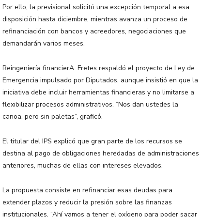
Por ello, la previsional solicitó una excepción temporal a esa
disposición hasta diciembre, mientras avanza un proceso de
refinanciación con bancos y acreedores, negociaciones que
demandarán varios meses.
Reingeniería financierA. Fretes respaldó el proyecto de Ley de
Emergencia impulsado por Diputados, aunque insistió en que la
iniciativa debe incluir herramientas financieras y no limitarse a
flexibilizar procesos administrativos. “Nos dan ustedes la
canoa, pero sin paletas”, graficó.
El titular del IPS explicó que gran parte de los recursos se
destina al pago de obligaciones heredadas de administraciones
anteriores, muchas de ellas con intereses elevados.
La propuesta consiste en refinanciar esas deudas para
extender plazos y reducir la presión sobre las finanzas
institucionales. “Ahí vamos a tener el oxígeno para poder sacar