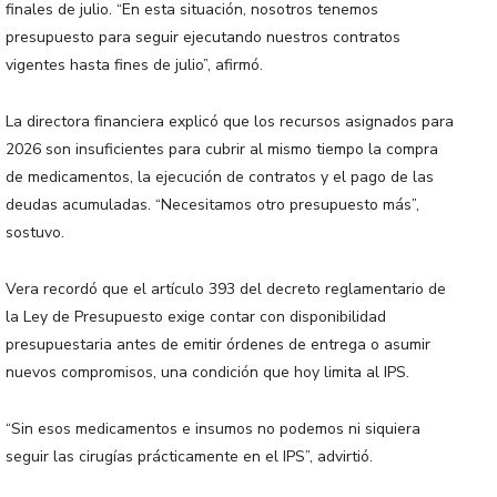
finales de julio. “En esta situación, nosotros tenemos
presupuesto para seguir ejecutando nuestros contratos
vigentes hasta fines de julio”, afirmó.
La directora financiera explicó que los recursos asignados para
2026 son insuficientes para cubrir al mismo tiempo la compra
de medicamentos, la ejecución de contratos y el pago de las
deudas acumuladas. “Necesitamos otro presupuesto más”,
sostuvo.
Vera recordó que el artículo 393 del decreto reglamentario de
la Ley de Presupuesto exige contar con disponibilidad
presupuestaria antes de emitir órdenes de entrega o asumir
nuevos compromisos, una condición que hoy limita al IPS.
“Sin esos medicamentos e insumos no podemos ni siquiera
seguir las cirugías prácticamente en el IPS”, advirtió.