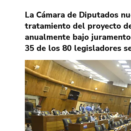
La Cámara de Diputados nue
tratamiento del proyecto de
anualmente bajo juramento c
35 de los 80 legisladores s