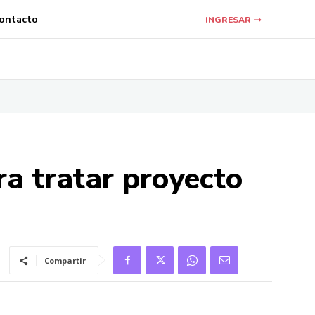
ontacto
INGRESAR
a tratar proyecto
Compartir