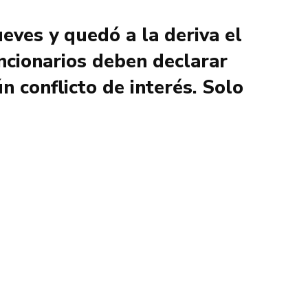
ves y quedó a la deriva el
ncionarios deben declarar
 conflicto de interés. Solo