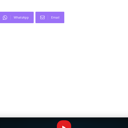
WhatsApp
Email