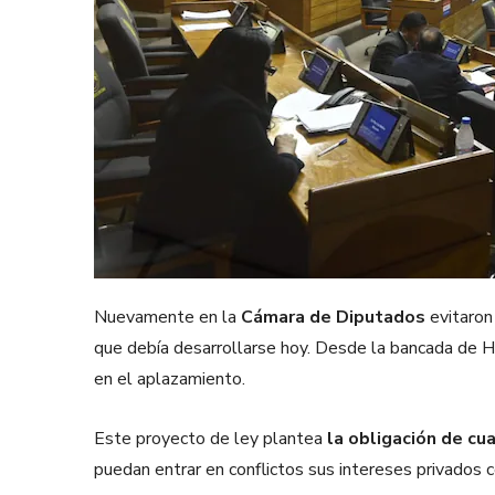
Nuevamente en la
Cámara de Diputados
evitaron 
que debía desarrollarse hoy. Desde la bancada de H
en el aplazamiento.
Este proyecto de ley plantea
la obligación de cua
puedan entrar en conflictos sus intereses privados c