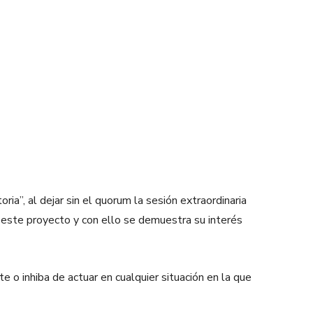
oria”, al dejar sin el quorum la sesión extraordinaria
 este proyecto y con ello se demuestra su interés
te o inhiba de actuar en cualquier situación en la que