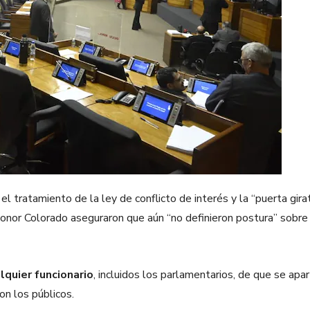
el tratamiento de la ley de conflicto de interés y la “puerta girat
onor Colorado aseguraron que aún “no definieron postura” sobre
lquier funcionario
, incluidos los parlamentarios, de que se apar
on los públicos.