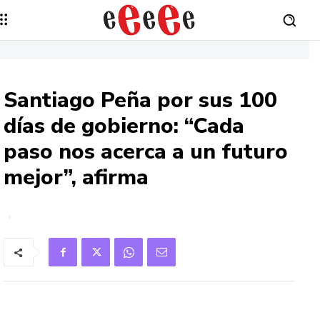
Santiago Peña por sus 100
días de gobierno: “Cada
paso nos acerca a un futuro
mejor”, afirma