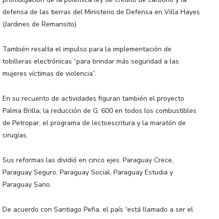
defensa de las tierras del Ministerio de Defensa en Villa Hayes
(Jardines de Remansito).
También resalta el impulso para la implementación de
tobilleras electrónicas “para brindar más seguridad a las
mujeres víctimas de violencia”.
En su recuento de actividades figuran también el proyecto
Palma Brilla; la reducción de G. 600 en todos los combustibles
de Petropar, el programa de lectoescritura y la maratón de
cirugías.
Sus reformas las dividió en cinco ejes: Paraguay Crece,
Paraguay Seguro, Paraguay Social, Paraguay Estudia y
Paraguay Sano.
De acuerdo con Santiago Peña, el país “está llamado a ser el