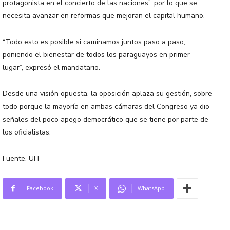
protagonista en el concierto de las naciones”, por lo que se
necesita avanzar en reformas que mejoran el capital humano.
“Todo esto es posible si caminamos juntos paso a paso,
poniendo el bienestar de todos los paraguayos en primer
lugar”, expresó el mandatario.
Desde una visión opuesta, la oposición aplaza su gestión, sobre
todo porque la mayoría en ambas cámaras del Congreso ya dio
señales del poco apego democrático que se tiene por parte de
los oficialistas.
Fuente. UH
Facebook
X
WhatsApp