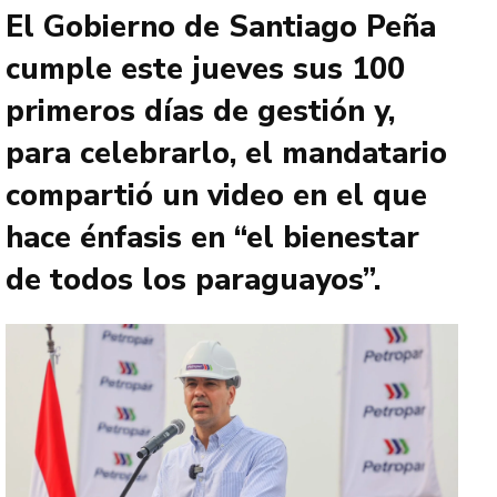
El Gobierno de Santiago Peña
cumple este jueves sus 100
primeros días de gestión y,
para celebrarlo, el mandatario
compartió un video en el que
hace énfasis en “el bienestar
de todos los paraguayos”.