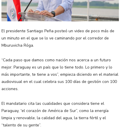
El presidente Santiago Peña posteó un video de poco más de
un minuto en el que se lo ve caminando por el corredor de
Mburuvicha Róga.
“Cada paso que damos como nación nos acerca a un futuro
mejor. Paraguay es un país que lo tiene todo. Lo primero y lo
más importante, te tiene a vos”, empieza diciendo en el material
audiovisual en el cual celebra sus 100 días de gestión con 100
acciones.
El mandatario cita las cualidades que considera tiene el
Paraguay, “el corazón de América de Sur”, como la energía
limpia y renovable, la calidad del agua, la tierra fértil y el
“talento de su gente”.