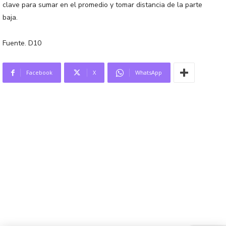
clave para sumar en el promedio y tomar distancia de la parte
baja.
Fuente. D10
Facebook
X
WhatsApp