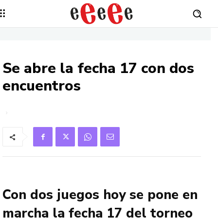
Se abre la fecha 17 con dos
encuentros
Con dos juegos hoy se pone en
marcha la fecha 17 del torneo