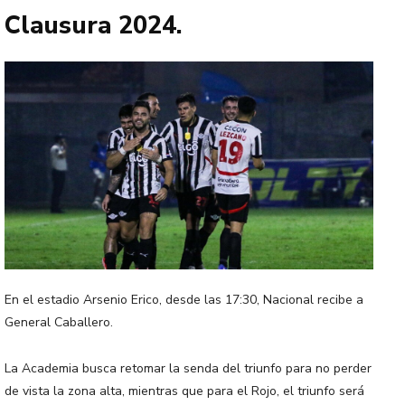
Clausura 2024.
En el estadio Arsenio Erico, desde las 17:30, Nacional recibe a
General Caballero.
La Academia busca retomar la senda del triunfo para no perder
de vista la zona alta, mientras que para el Rojo, el triunfo será