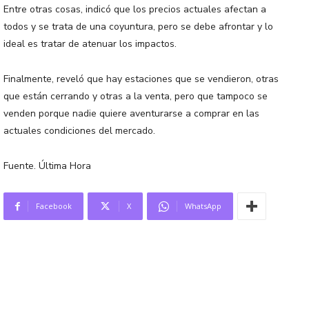
Entre otras cosas, indicó que los precios actuales afectan a
todos y se trata de una coyuntura, pero se debe afrontar y lo
ideal es tratar de atenuar los impactos.
Finalmente, reveló que hay estaciones que se vendieron, otras
que están cerrando y otras a la venta, pero que tampoco se
venden porque nadie quiere aventurarse a comprar en las
actuales condiciones del mercado.
Fuente. Última Hora
Facebook
X
WhatsApp