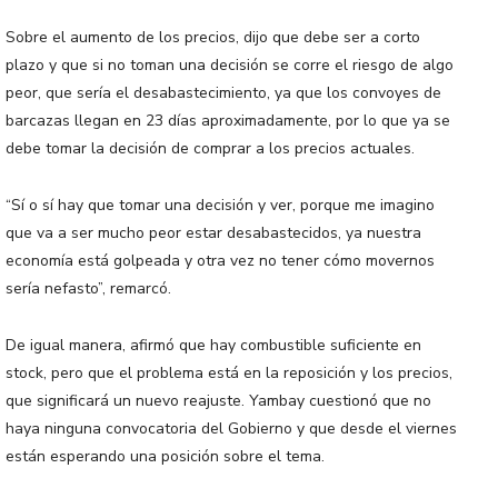
Sobre el aumento de los precios, dijo que debe ser a corto
plazo y que si no toman una decisión se corre el riesgo de algo
peor, que sería el desabastecimiento, ya que los convoyes de
barcazas llegan en 23 días aproximadamente, por lo que ya se
debe tomar la decisión de comprar a los precios actuales.
“Sí o sí hay que tomar una decisión y ver, porque me imagino
que va a ser mucho peor estar desabastecidos, ya nuestra
economía está golpeada y otra vez no tener cómo movernos
sería nefasto”, remarcó.
De igual manera, afirmó que hay combustible suficiente en
stock, pero que el problema está en la reposición y los precios,
que significará un nuevo reajuste. Yambay cuestionó que no
haya ninguna convocatoria del Gobierno y que desde el viernes
están esperando una posición sobre el tema.