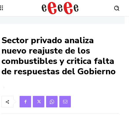
Sector privado analiza
nuevo reajuste de los
combustibles y critica falta
de respuestas del Gobierno