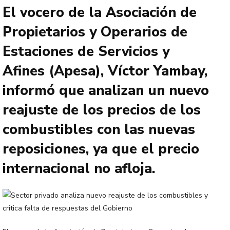
El vocero de la Asociación de
Propietarios y Operarios de
Estaciones de Servicios y
Afines (Apesa), Víctor Yambay,
informó que analizan un nuevo
reajuste de los precios de los
combustibles con las nuevas
reposiciones, ya que el precio
internacional no afloja.