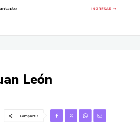
ontacto
INGRESAR
Juan León
Compartir