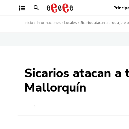
Princip
Inicio
Informaciones
Locales
Sicarios atacan a tiros a jefe 
Sicarios atacan a t
Mallorquín