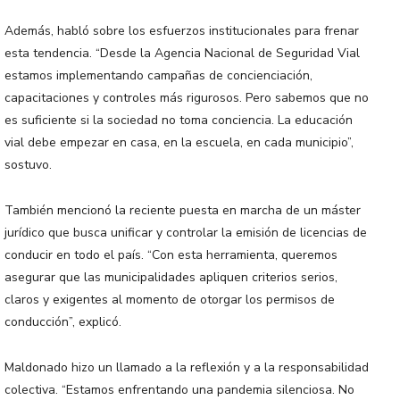
Además, habló sobre los esfuerzos institucionales para frenar
esta tendencia. “Desde la Agencia Nacional de Seguridad Vial
estamos implementando campañas de concienciación,
capacitaciones y controles más rigurosos. Pero sabemos que no
es suficiente si la sociedad no toma conciencia. La educación
vial debe empezar en casa, en la escuela, en cada municipio”,
sostuvo.
También mencionó la reciente puesta en marcha de un máster
jurídico que busca unificar y controlar la emisión de licencias de
conducir en todo el país. “Con esta herramienta, queremos
asegurar que las municipalidades apliquen criterios serios,
claros y exigentes al momento de otorgar los permisos de
conducción”, explicó.
Maldonado hizo un llamado a la reflexión y a la responsabilidad
colectiva. “Estamos enfrentando una pandemia silenciosa. No