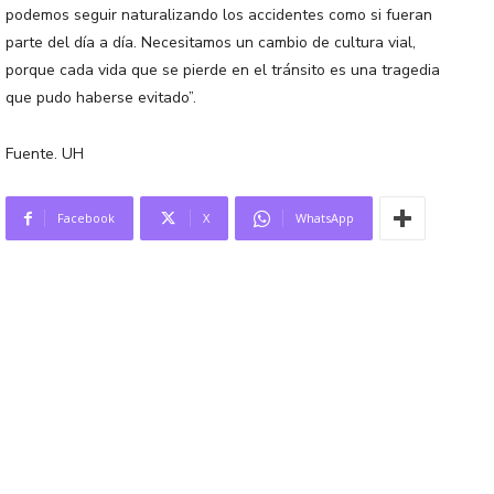
podemos seguir naturalizando los accidentes como si fueran
parte del día a día. Necesitamos un cambio de cultura vial,
porque cada vida que se pierde en el tránsito es una tragedia
que pudo haberse evitado”.
Fuente. UH
Facebook
X
WhatsApp