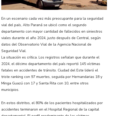
En un escenario cada vez más preocupante para la seguridad
vial del país, Alto Paraná se ubicó como el segundo
departamento con mayor cantidad de fallecidos en siniestros
viales durante el año 2024, justo después de Central, según
datos del Observatorio Vial de la Agencia Nacional de
Seguridad Vial.
La situación es crítica. Los registros señalan que durante el
2024, el décimo departamento del país reportó 145 víctimas
fatales en accidentes de tránsito. Ciudad del Este lideró el
triste ranking con 97 muertes, seguida por Hernandarias 18 y
Minga Guazú con 17 y Santa Rita con 10, entre otros
municipios.
En estos distritos, el 80% de los pacientes hospitalizados por
accidentes terminaron en el Hospital Regional de la capital
departamental. El perfil predominante de las víctimas