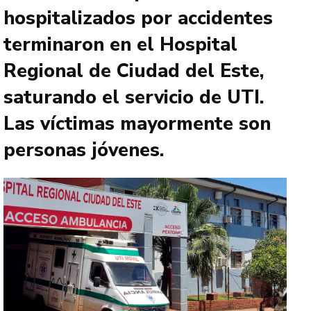
hospitalizados por accidentes
terminaron en el Hospital
Regional de Ciudad del Este,
saturando el servicio de UTI.
Las víctimas mayormente son
personas jóvenes.