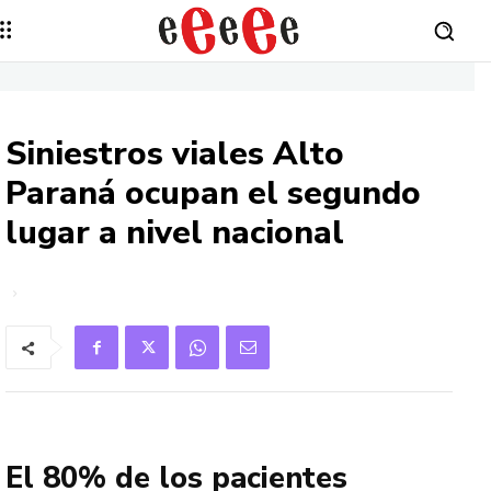
Siniestros viales Alto
Paraná ocupan el segundo
lugar a nivel nacional
El 80% de los pacientes