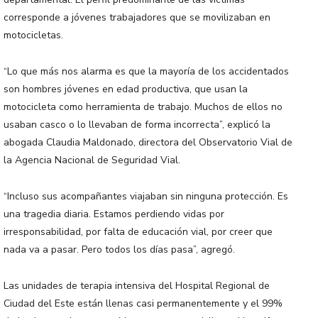
corresponde a jóvenes trabajadores que se movilizaban en
motocicletas.
“Lo que más nos alarma es que la mayoría de los accidentados
son hombres jóvenes en edad productiva, que usan la
motocicleta como herramienta de trabajo. Muchos de ellos no
usaban casco o lo llevaban de forma incorrecta”, explicó la
abogada Claudia Maldonado, directora del Observatorio Vial de
la Agencia Nacional de Seguridad Vial.
“Incluso sus acompañantes viajaban sin ninguna protección. Es
una tragedia diaria. Estamos perdiendo vidas por
irresponsabilidad, por falta de educación vial, por creer que
nada va a pasar. Pero todos los días pasa”, agregó.
Las unidades de terapia intensiva del Hospital Regional de
Ciudad del Este están llenas casi permanentemente y el 99%