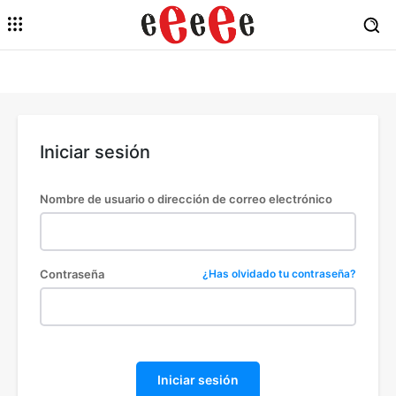
Iniciar sesión
Nombre de usuario o dirección de correo electrónico
Contraseña
¿Has olvidado tu contraseña?
Iniciar sesión