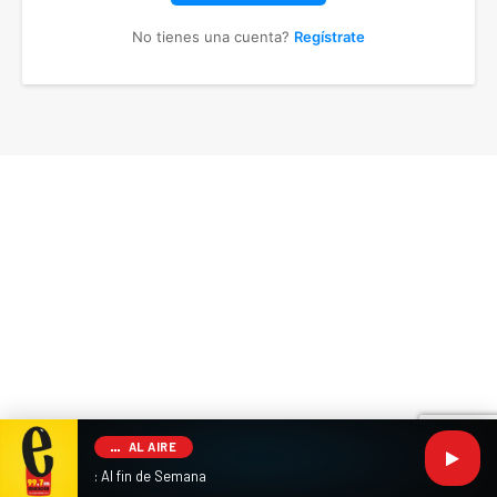
No tienes una cuenta?
Regístrate