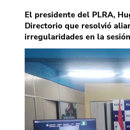
El presidente del PLRA, Hug
Directorio que resolvió ali
irregularidades en la sesión