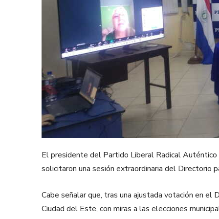
El presidente del Partido Liberal Radical Auténtic
solicitaron una sesión extraordinaria del Directorio 
Cabe señalar que, tras una ajustada votación en el D
Ciudad del Este, con miras a las elecciones municip