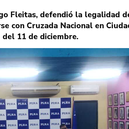
o Fleitas, defendió la legalidad d
arse con Cruzada Nacional en Ciuda
 del 11 de diciembre.