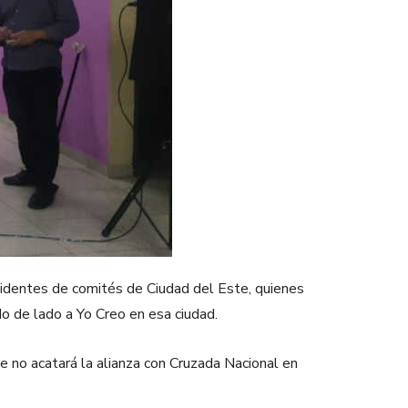
sidentes de comités de Ciudad del Este, quienes
ndo de lado a Yo Creo en esa ciudad.
ue no acatará la alianza con Cruzada Nacional en