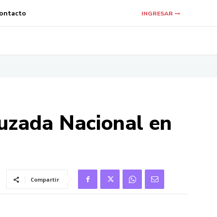
ontacto
INGRESAR
ruzada Nacional en
Compartir