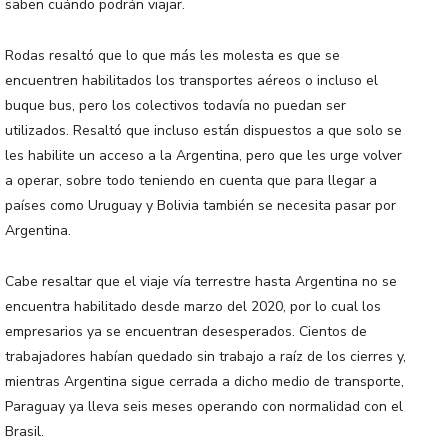
saben cuándo podrán viajar.
Rodas resaltó que lo que más les molesta es que se
encuentren habilitados los transportes aéreos o incluso el
buque bus, pero los colectivos todavía no puedan ser
utilizados. Resaltó que incluso están dispuestos a que solo se
les habilite un acceso a la Argentina, pero que les urge volver
a operar, sobre todo teniendo en cuenta que para llegar a
países como Uruguay y Bolivia también se necesita pasar por
Argentina.
Cabe resaltar que el viaje vía terrestre hasta Argentina no se
encuentra habilitado desde marzo del 2020, por lo cual los
empresarios ya se encuentran desesperados. Cientos de
trabajadores habían quedado sin trabajo a raíz de los cierres y,
mientras Argentina sigue cerrada a dicho medio de transporte,
Paraguay ya lleva seis meses operando con normalidad con el
Brasil.