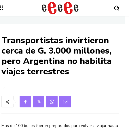
Transportistas invirtieron
cerca de G. 3.000 millones,
pero Argentina no habilita
viajes terrestres
Más de 100 buses fueron preparados para volver a viajar hasta