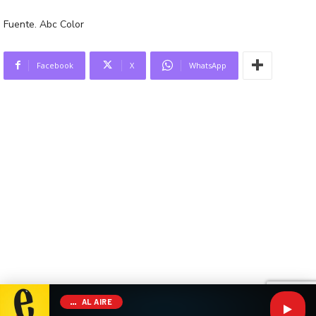
Fuente. Abc Color
Facebook
X
WhatsApp