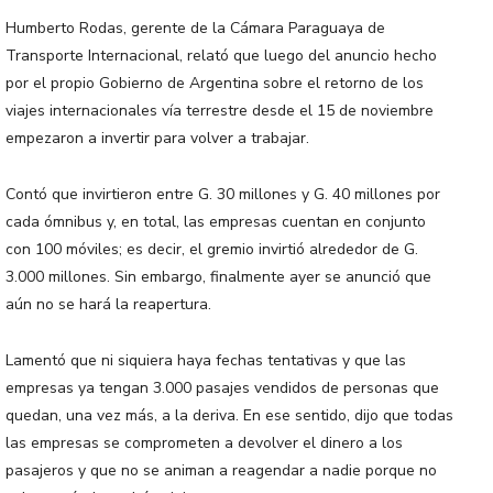
Humberto Rodas, gerente de la Cámara Paraguaya de
Transporte Internacional, relató que luego del anuncio hecho
por el propio Gobierno de Argentina sobre el retorno de los
viajes internacionales vía terrestre desde el 15 de noviembre
empezaron a invertir para volver a trabajar.
Contó que invirtieron entre G. 30 millones y G. 40 millones por
cada ómnibus y, en total, las empresas cuentan en conjunto
con 100 móviles; es decir, el gremio invirtió alrededor de G.
3.000 millones. Sin embargo, finalmente ayer se anunció que
aún no se hará la reapertura.
Lamentó que ni siquiera haya fechas tentativas y que las
empresas ya tengan 3.000 pasajes vendidos de personas que
quedan, una vez más, a la deriva. En ese sentido, dijo que todas
las empresas se comprometen a devolver el dinero a los
pasajeros y que no se animan a reagendar a nadie porque no