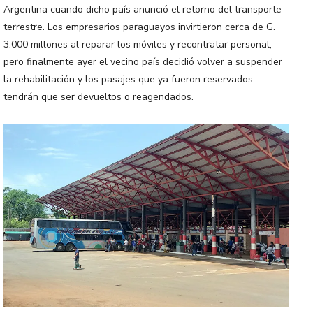
Argentina cuando dicho país anunció el retorno del transporte
terrestre. Los empresarios paraguayos invirtieron cerca de G.
3.000 millones al reparar los móviles y recontratar personal,
pero finalmente ayer el vecino país decidió volver a suspender
la rehabilitación y los pasajes que ya fueron reservados
tendrán que ser devueltos o reagendados.