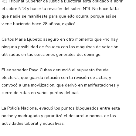
«El Tribunal Superior de Justicia Electoral está obligado a abrir
el sobre N°3 y hacer la revisión del sobre N°3. No hace falta
que nadie se manifieste para que ello ocurra, porque así se
viene haciendo hace 28 años», explicó.
Carlos Maria Ljubetic aseguró en otro momento que «no hay
ninguna posiblidad de fraude» con las máquinas de votación
utilizadas en las elecciones generales del domingo.
El ex senador Payo Cubas denunció el supuesto fraude
electoral, que guarda relación con la revisión de actas, y
convocó a una movilización, que derivó en manifestaciones y
cierre de rutas en varios puntos del país.
La Policía Nacional evacuó los puntos bloqueados entre esta
noche y madrugada y garantizó el desarrollo normal de las
actividades laboral y educativas.