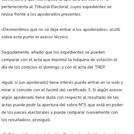
perteneciente al Tribunal Electoral, cuyos expedientes se
revisa frente a los apoderados presentes.
«Desmentimos que no se deja entrar a los apoderados», acotó
sobre este punto el asesor técnico.
Seguidamente, añadió que los expedientes se pueden
comparar con el acta que imprimió la máquina de votación el
día de los comicios el domingo, y con el acta del TREP.
«Igual, si (un apoderado) tiene interés puede entrar en la web y
mirar si coincide con el facimil del certificado 3. Si algún asesor,
algún apoderado tiene duda con respecto al resultado de las
actas puede pedir la apertura del sobre N°3, que está en poder
de los jueces electorales y puede comparar nuevamente con
los resultados», prosiguió.