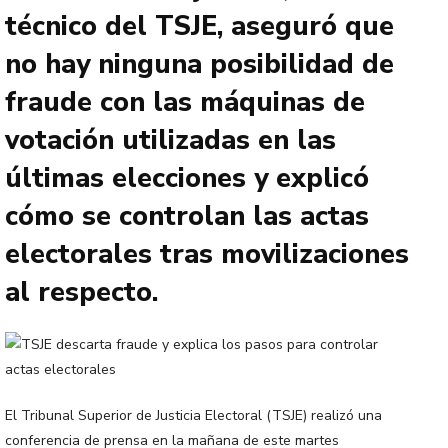
técnico del TSJE, aseguró que
no hay ninguna posibilidad de
fraude con las máquinas de
votación utilizadas en las
últimas elecciones y explicó
cómo se controlan las actas
electorales tras movilizaciones
al respecto.
El Tribunal Superior de Justicia Electoral (TSJE) realizó una
conferencia de prensa en la mañana de este martes