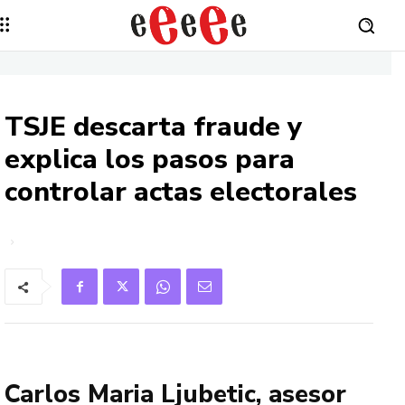
TSJE descarta fraude y
explica los pasos para
controlar actas electorales
Carlos Maria Ljubetic, asesor