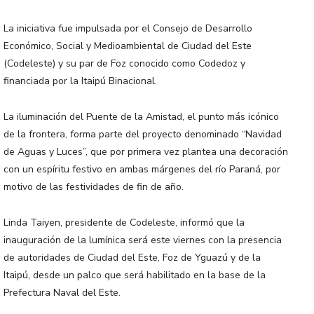
La iniciativa fue impulsada por el Consejo de Desarrollo
Económico, Social y Medioambiental de Ciudad del Este
(Codeleste) y su par de Foz conocido como Codedoz y
financiada por la Itaipú Binacional.
La iluminación del Puente de la Amistad, el punto más icónico
de la frontera, forma parte del proyecto denominado “Navidad
de Aguas y Luces”, que por primera vez plantea una decoración
con un espíritu festivo en ambas márgenes del río Paraná, por
motivo de las festividades de fin de año.
Linda Taiyen, presidente de Codeleste, informó que la
inauguración de la lumínica será este viernes con la presencia
de autoridades de Ciudad del Este, Foz de Yguazú y de la
Itaipú, desde un palco que será habilitado en la base de la
Prefectura Naval del Este.