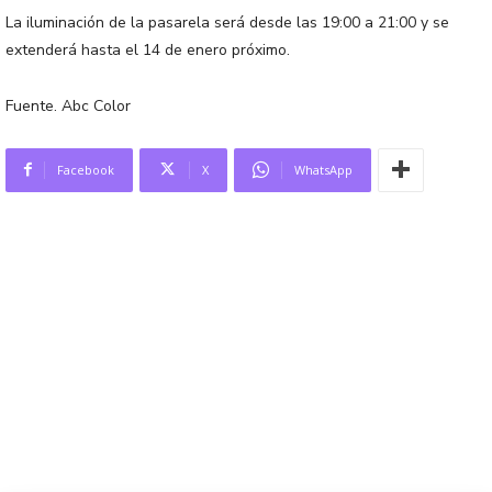
La iluminación de la pasarela será desde las 19:00 a 21:00 y se
extenderá hasta el 14 de enero próximo.
Fuente. Abc Color
Facebook
X
WhatsApp