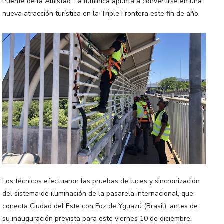
Puente de la Amistad. La lumínica apunta a convertirse en una
nueva atracción turística en la Triple Frontera este fin de año.
Los técnicos efectuaron las pruebas de luces y sincronización
del sistema de iluminación de la pasarela internacional, que
conecta Ciudad del Este con Foz de Yguazú (Brasil), antes de
su inauguración prevista para este viernes 10 de diciembre.