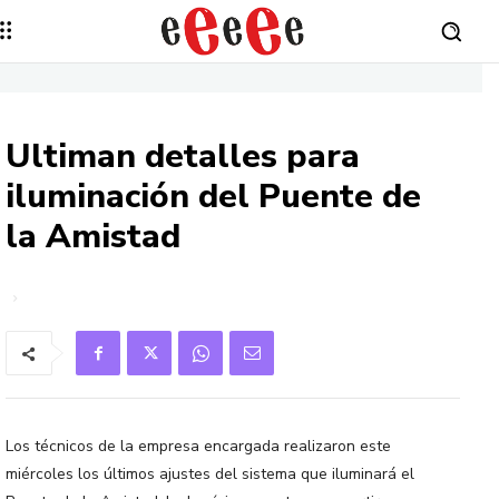
Ultiman detalles para
iluminación del Puente de
la Amistad
Los técnicos de la empresa encargada realizaron este
miércoles los últimos ajustes del sistema que iluminará el