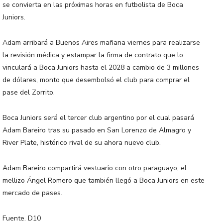
se convierta en las próximas horas en futbolista de Boca
Juniors.
Adam arribará a Buenos Aires mañana viernes para realizarse
la revisión médica y estampar la firma de contrato que lo
vinculará a Boca Juniors hasta el 2028 a cambio de 3 millones
de dólares, monto que desembolsó el club para comprar el
pase del Zorrito.
Boca Juniors será el tercer club argentino por el cual pasará
Adam Bareiro tras su pasado en San Lorenzo de Almagro y
River Plate, histórico rival de su ahora nuevo club.
Adam Bareiro compartirá vestuario con otro paraguayo, el
mellizo Ángel Romero que también llegó a Boca Juniors en este
mercado de pases.
Fuente. D10