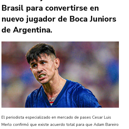
Brasil para convertirse en
nuevo jugador de Boca Juniors
de Argentina.
El periodista especializado en mercado de pases Cesar Luis
Merlo confirmó que existe acuerdo total para que Adam Bareiro