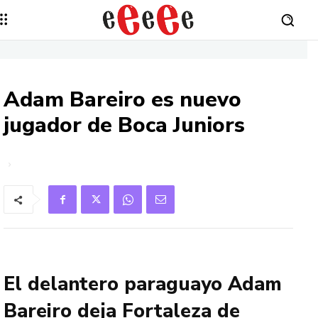
Adam Bareiro es nuevo
jugador de Boca Juniors
El delantero paraguayo Adam
Bareiro deja Fortaleza de