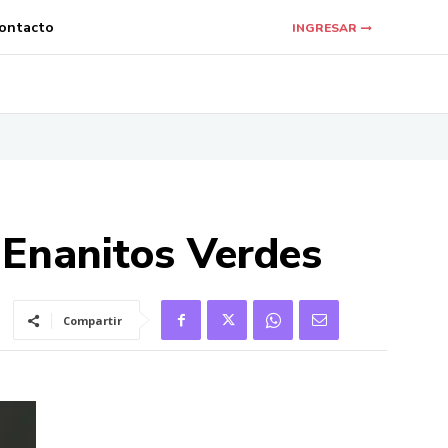
ontacto
INGRESAR
 Enanitos Verdes
Compartir