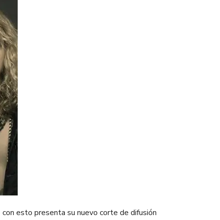
o con esto presenta su nuevo corte de difusión