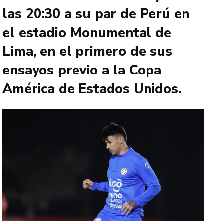
las 20:30 a su par de Perú en
el estadio Monumental de
Lima, en el primero de sus
ensayos previo a la Copa
América de Estados Unidos.