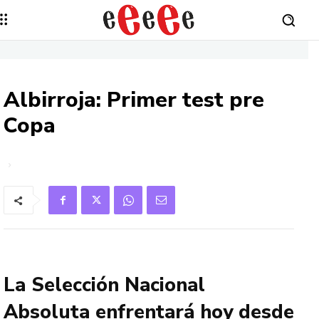
Albirroja: Primer test pre
Copa
La Selección Nacional
Absoluta enfrentará hoy desde