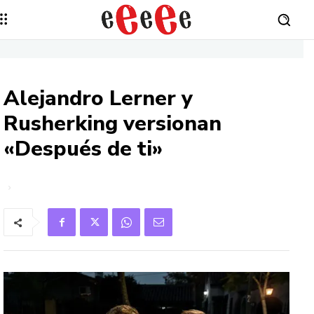
Alejandro Lerner y
Rusherking versionan
«Después de ti»