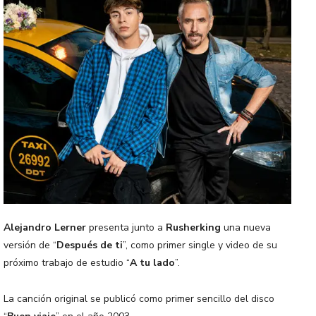
Alejandro Lerner
presenta junto a
Rusherking
una nueva
versión de “
Después de ti
”, como primer single y video de su
próximo trabajo de estudio “
A tu lado
”.
La canción original se publicó como primer sencillo del disco