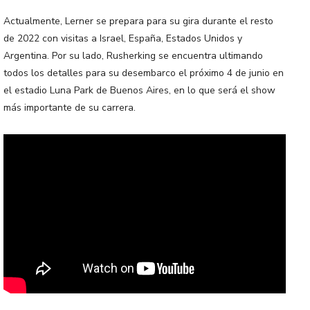
Actualmente, Lerner se prepara para su gira durante el resto
de 2022 con visitas a Israel, España, Estados Unidos y
Argentina. Por su lado, Rusherking se encuentra ultimando
todos los detalles para su desembarco el próximo 4 de junio en
el estadio Luna Park de Buenos Aires, en lo que será el show
más importante de su carrera.